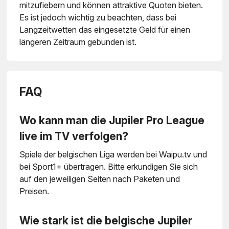
mitzufiebern und können attraktive Quoten bieten.
Es ist jedoch wichtig zu beachten, dass bei
Langzeitwetten das eingesetzte Geld für einen
längeren Zeitraum gebunden ist.
FAQ
Wo kann man die Jupiler Pro League
live im TV verfolgen?
Spiele der belgischen Liga werden bei Waipu.tv und
bei Sport1+ übertragen. Bitte erkundigen Sie sich
auf den jeweiligen Seiten nach Paketen und
Preisen.
Wie stark ist die belgische Jupiler