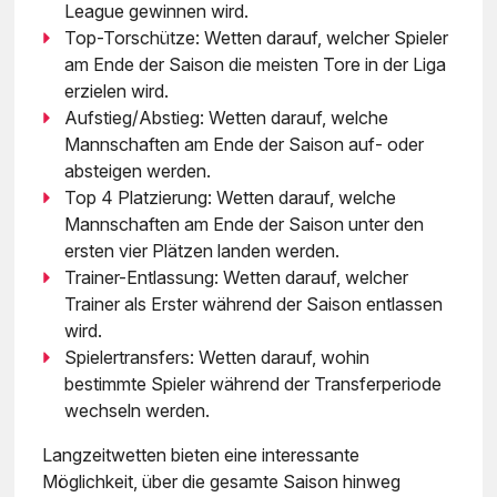
League gewinnen wird.
Top-Torschütze: Wetten darauf, welcher Spieler
am Ende der Saison die meisten Tore in der Liga
erzielen wird.
Aufstieg/Abstieg: Wetten darauf, welche
Mannschaften am Ende der Saison auf- oder
absteigen werden.
Top 4 Platzierung: Wetten darauf, welche
Mannschaften am Ende der Saison unter den
ersten vier Plätzen landen werden.
Trainer-Entlassung: Wetten darauf, welcher
Trainer als Erster während der Saison entlassen
wird.
Spielertransfers: Wetten darauf, wohin
bestimmte Spieler während der Transferperiode
wechseln werden.
Langzeitwetten bieten eine interessante
Möglichkeit, über die gesamte Saison hinweg