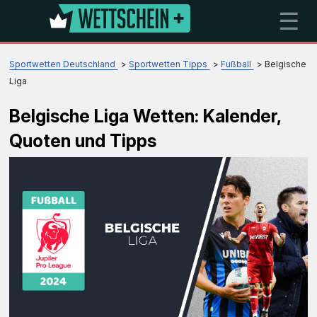
☰
Sportwetten Deutschland
Sportwetten Tipps
Fußball
Belgische
Liga
Belgische Liga Wetten: Kalender,
Quoten und Tipps