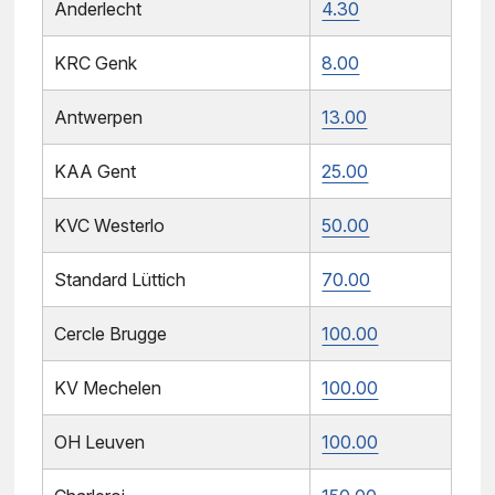
Anderlecht
4.30
KRC Genk
8.00
Antwerpen
13.00
KAA Gent
25.00
KVC Westerlo
50.00
Standard Lüttich
70.00
Cercle Brugge
100.00
KV Mechelen
100.00
OH Leuven
100.00