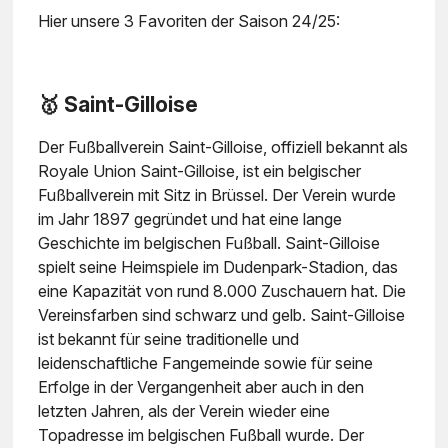
Hier unsere 3 Favoriten der Saison 24/25:
🥇 Saint-Gilloise
Der Fußballverein Saint-Gilloise, offiziell bekannt als
Royale Union Saint-Gilloise, ist ein belgischer
Fußballverein mit Sitz in Brüssel. Der Verein wurde
im Jahr 1897 gegründet und hat eine lange
Geschichte im belgischen Fußball. Saint-Gilloise
spielt seine Heimspiele im Dudenpark-Stadion, das
eine Kapazität von rund 8.000 Zuschauern hat. Die
Vereinsfarben sind schwarz und gelb. Saint-Gilloise
ist bekannt für seine traditionelle und
leidenschaftliche Fangemeinde sowie für seine
Erfolge in der Vergangenheit aber auch in den
letzten Jahren, als der Verein wieder eine
Topadresse im belgischen Fußball wurde. Der