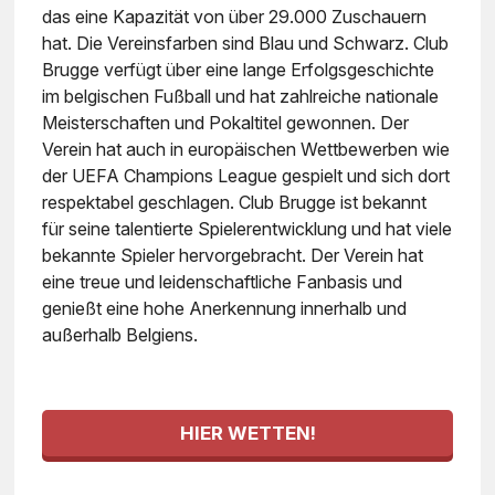
das eine Kapazität von über 29.000 Zuschauern
hat. Die Vereinsfarben sind Blau und Schwarz. Club
Brugge verfügt über eine lange Erfolgsgeschichte
im belgischen Fußball und hat zahlreiche nationale
Meisterschaften und Pokaltitel gewonnen. Der
Verein hat auch in europäischen Wettbewerben wie
der UEFA Champions League gespielt und sich dort
respektabel geschlagen. Club Brugge ist bekannt
für seine talentierte Spielerentwicklung und hat viele
bekannte Spieler hervorgebracht. Der Verein hat
eine treue und leidenschaftliche Fanbasis und
genießt eine hohe Anerkennung innerhalb und
außerhalb Belgiens.
HIER WETTEN!