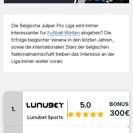
Die Belgische Juliper Pro Liga wird immer
interessanter für
Fußball-Wetten
eingehen? Die
Erfolge belgischer Vereine in den letzten Jahren,
sowie die internationalen Stars der belgischen
Nationalmannschaft treiben das Interesse an der
Liga immer weiter voran.
5.0
BONUS:
1.
300€
Lunubet Sports