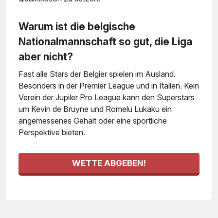
Warum ist die belgische
Nationalmannschaft so gut, die Liga
aber nicht?
Fast alle Stars der Belgier spielen im Ausland.
Besonders in der Premier League und in Italien. Kein
Verein der Jupiler Pro League kann den Superstars
um Kevin de Bruyne und Romelu Lukaku ein
angemessenes Gehalt oder eine sportliche
Perspektive bieten.
WETTE ABGEBEN!