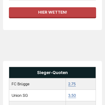
HIER WETTEN!
Sieger-Quoten
FC Brügge
2.75
Union SG
3.50