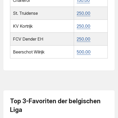
Charleroi
150.00
St. Truidense
250.00
KV Kortrijk
250.00
FCV Dender EH
250.00
Beerschot Wilrijk
500.00
Top 3-Favoriten der belgischen
Liga