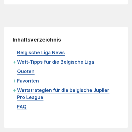
Inhaltsverzeichnis
Belgische Liga News
+
Wett-Tipps für die Belgische Liga
Quoten
+
Favoriten
+
Wettstrategien für die belgische Jupiler
Pro League
FAQ