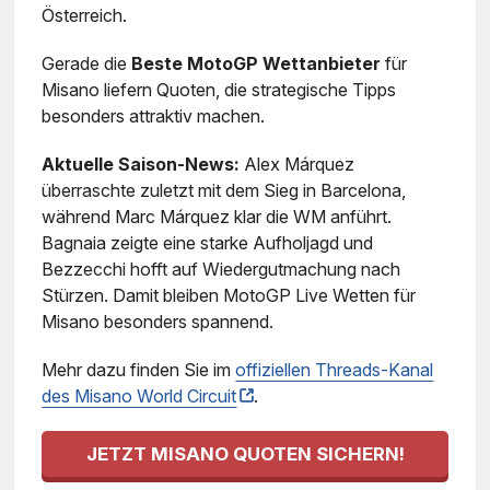
Österreich.
Gerade die
Beste MotoGP Wettanbieter
für
Misano liefern Quoten, die
strategische Tipps
besonders attraktiv machen.
Aktuelle Saison-News:
Alex Márquez
überraschte zuletzt mit dem Sieg in Barcelona,
während Marc Márquez klar die WM anführt.
Bagnaia zeigte eine starke Aufholjagd und
Bezzecchi hofft auf Wiedergutmachung nach
Stürzen. Damit bleiben
MotoGP Live Wetten
für
Misano besonders spannend.
Mehr dazu finden Sie im
offiziellen Threads-Kanal
des Misano World Circuit
.
JETZT MISANO QUOTEN SICHERN!