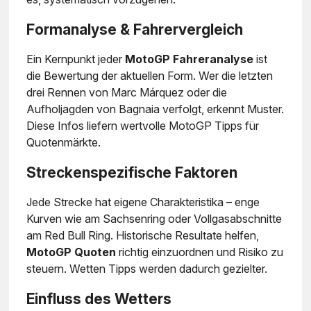
Formanalyse & Fahrervergleich
Ein Kernpunkt jeder
MotoGP Fahreranalyse
ist
die Bewertung der aktuellen Form. Wer die letzten
drei Rennen von Marc Márquez oder die
Aufholjagden von Bagnaia verfolgt, erkennt Muster.
Diese Infos liefern wertvolle
MotoGP Tipps
für
Quotenmärkte.
Streckenspezifische Faktoren
Jede Strecke hat eigene Charakteristika – enge
Kurven wie am Sachsenring oder Vollgasabschnitte
am Red Bull Ring. Historische Resultate helfen,
MotoGP Quoten
richtig einzuordnen und Risiko zu
steuern.
Wetten Tipps
werden dadurch gezielter.
Einfluss des Wetters