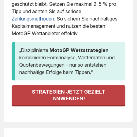
geschützt bleibt. Setzen Sie maximal 2–5 % pro
Tipp und achten Sie auf seriöse
Zahlungsmethoden
. So sichern Sie nachhaltiges
Kapitalmanagement und nutzen die besten
MotoGP Wettanbieter
effektiv.
„Disziplinierte
MotoGP Wettstrategien
kombinieren Formanalyse, Wetterdaten und
Quotenbewegungen – nur so entstehen
nachhaltige Erfolge
beim Tippen.“
STRATEGIEN JETZT GEZIELT
ANWENDEN!