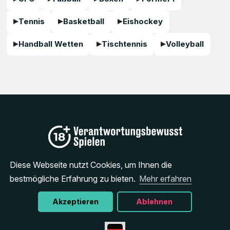
Tennis
Basketball
Eishockey
Handball Wetten
Tischtennis
Volleyball
Diese Webseite nutzt Cookies, um Ihnen die
bestmögliche Erfahrung zu bieten.
Mehr erfahren
Akzeptieren
Ablehnen