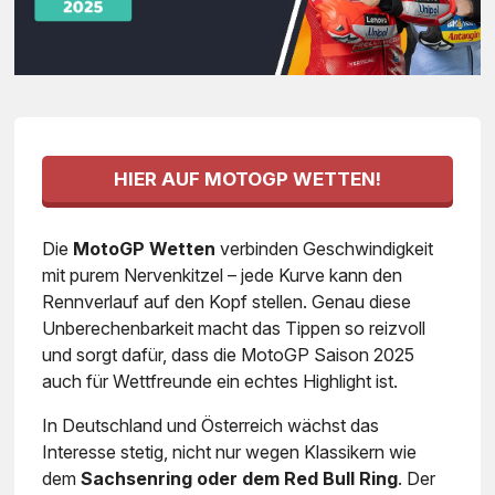
HIER AUF MOTOGP WETTEN!
Die
MotoGP Wetten
verbinden Geschwindigkeit
mit purem Nervenkitzel – jede Kurve kann den
Rennverlauf auf den Kopf stellen. Genau diese
Unberechenbarkeit macht das Tippen so reizvoll
und sorgt dafür, dass die
MotoGP Saison 2025
auch für Wettfreunde ein echtes Highlight ist.
In Deutschland und Österreich wächst das
Interesse stetig, nicht nur wegen Klassikern wie
dem
Sachsenring oder dem Red Bull Ring
. Der