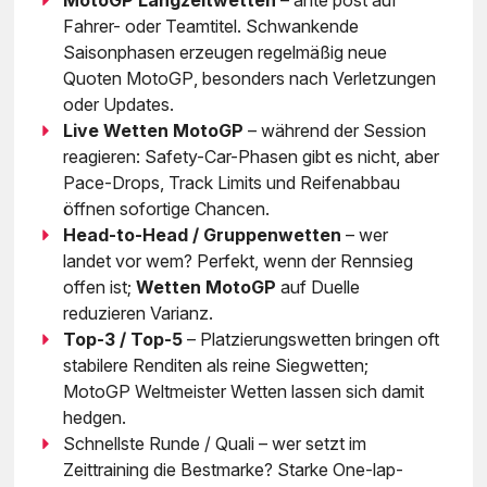
MotoGP Langzeitwetten
– ante post auf
Fahrer- oder Teamtitel. Schwankende
Saisonphasen erzeugen regelmäßig neue
Quoten MotoGP
, besonders nach Verletzungen
oder Updates.
Live Wetten MotoGP
– während der Session
reagieren: Safety-Car-Phasen gibt es nicht, aber
Pace-Drops, Track Limits und Reifenabbau
öffnen
sofortige Chancen
.
Head-to-Head / Gruppenwetten
– wer
landet vor wem? Perfekt, wenn der Rennsieg
offen ist;
Wetten MotoGP
auf Duelle
reduzieren Varianz.
Top-3 / Top-5
– Platzierungswetten bringen oft
stabilere Renditen als reine Siegwetten;
MotoGP Weltmeister Wetten
lassen sich damit
hedgen.
Schnellste Runde / Quali – wer setzt im
Zeittraining die Bestmarke? Starke One-lap-