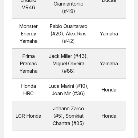
Giannantonio
VR46
(#49)
Monster
Fabio Quartararo
Energy
(#20), Álex Rins
Yamaha
Yamaha
(#42)
Prima
Jack Miller (#43),
Pramac
Miguel Oliveira
Yamaha
Yamaha
(#88)
Honda
Luca Marini (#10),
Honda
HRC
Joan Mir (#36)
Johann Zarco
LCR Honda
(#5), Somkiat
Honda
Chantra (#35)