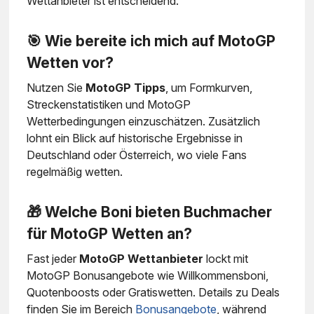
Wettanbieter ist entscheidend.
🎯 Wie bereite ich mich auf MotoGP
Wetten vor?
Nutzen Sie
MotoGP Tipps
, um Formkurven,
Streckenstatistiken und
MotoGP
Wetterbedingungen
einzuschätzen. Zusätzlich
lohnt ein Blick auf historische Ergebnisse in
Deutschland oder Österreich, wo viele Fans
regelmäßig wetten.
🎁 Welche Boni bieten Buchmacher
für MotoGP Wetten an?
Fast jeder
MotoGP Wettanbieter
lockt mit
MotoGP Bonusangebote
wie Willkommensboni,
Quotenboosts oder Gratiswetten. Details zu Deals
finden Sie im Bereich
Bonusangebote
, während