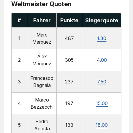
Weltmeister Quoten
#
Fahrer
Punkte
Siegerquote
Marc
1
487
1.30
Márquez
Álex
2
305
4.00
Márquez
Francesco
3
237
7.50
Bagnaia
Marco
4
197
15.00
Bezzecchi
Pedro
5
183
18.00
Acosta