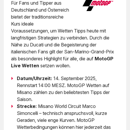
Für Fans und Tipper aus
Deutschland und Österreich
bietet der traditionsreiche
Kurs ideale
Voraussetzungen, um
Wetten Tipps heute
mit
langfristigen Strategien zu verbinden. Durch die
Nähe zu Ducati und die Begeisterung der
italienischen Fans gilt der San-Marino-Grand-Prix
als besonderes Highlight für alle, die auf
MotoGP
Live Wetten
setzen wollen.
Datum/Uhrzeit:
14. September 2025,
Rennstart 14:00 MESZ.
MotoGP Wetten
auf
Misano zählen zu den beliebtesten Tipps der
Saison.
Strecke:
Misano World Circuit Marco
Simoncelli – technisch anspruchsvoll, kurze
Geraden, viele enge Kurven.
MotoGP
Wetterbedingungen
können hier jederzeit das