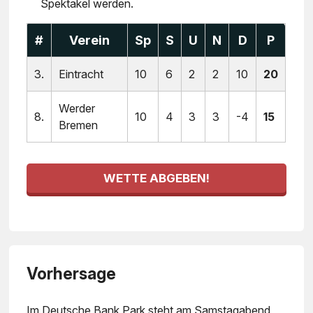
Spektakel werden.
#
Verein
Sp
S
U
N
D
P
3.
Eintracht
10
6
2
2
10
20
Werder
8.
10
4
3
3
-4
15
Bremen
WETTE ABGEBEN!
Vorhersage
Im Deutsche Bank Park steht am Samstagabend