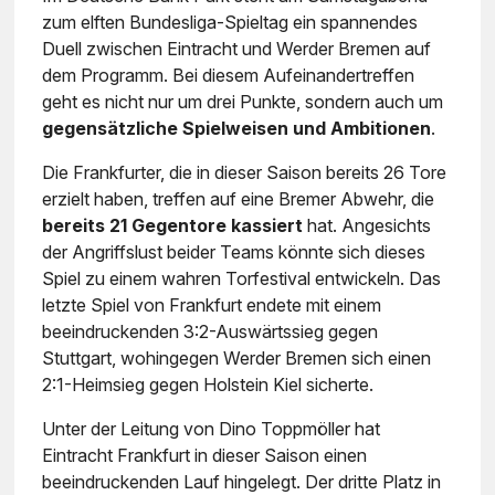
zum elften Bundesliga-Spieltag ein spannendes
Duell zwischen Eintracht und Werder Bremen auf
dem Programm. Bei diesem Aufeinandertreffen
geht es nicht nur um drei Punkte, sondern auch um
gegensätzliche Spielweisen und Ambitionen
.
Die Frankfurter, die in dieser Saison bereits 26 Tore
erzielt haben, treffen auf eine Bremer Abwehr, die
bereits 21 Gegentore kassiert
hat. Angesichts
der Angriffslust beider Teams könnte sich dieses
Spiel zu einem wahren Torfestival entwickeln. Das
letzte Spiel von Frankfurt endete mit einem
beeindruckenden 3:2-Auswärtssieg gegen
Stuttgart, wohingegen Werder Bremen sich einen
2:1-Heimsieg gegen Holstein Kiel sicherte.
Unter der Leitung von Dino Toppmöller hat
Eintracht Frankfurt in dieser Saison einen
beeindruckenden Lauf hingelegt. Der dritte Platz in