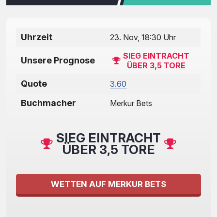
Uhrzeit
23. Nov, 18:30 Uhr
SIEG EINTRACHT
Unsere Prognose
ÜBER 3,5 TORE
Quote
3.60
Buchmacher
Merkur Bets
SIEG EINTRACHT
ÜBER 3,5 TORE
WETTEN AUF MERKUR BETS