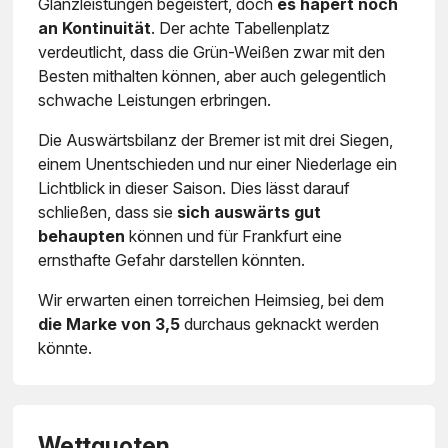
Glanzleistungen begeistert, doch
es hapert noch
an Kontinuität
. Der achte Tabellenplatz
verdeutlicht, dass die Grün-Weißen zwar mit den
Besten mithalten können, aber auch gelegentlich
schwache Leistungen erbringen.
Die Auswärtsbilanz der Bremer ist mit drei Siegen,
einem Unentschieden und nur einer Niederlage ein
Lichtblick in dieser Saison. Dies lässt darauf
schließen, dass sie
sich auswärts gut
behaupten
können und für Frankfurt eine
ernsthafte Gefahr darstellen könnten.
Wir erwarten einen torreichen Heimsieg, bei dem
die Marke von 3,5
durchaus geknackt werden
könnte.
Wettquoten