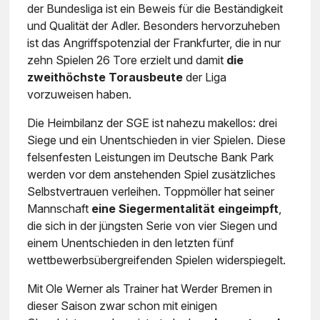
der Bundesliga ist ein Beweis für die Beständigkeit
und Qualität der Adler. Besonders hervorzuheben
ist das Angriffspotenzial der Frankfurter, die in nur
zehn Spielen 26 Tore erzielt und damit
die
zweithöchste Torausbeute
der Liga
vorzuweisen haben.
Die Heimbilanz der SGE ist nahezu makellos: drei
Siege und ein Unentschieden in vier Spielen. Diese
felsenfesten Leistungen im Deutsche Bank Park
werden vor dem anstehenden Spiel zusätzliches
Selbstvertrauen verleihen. Toppmöller hat seiner
Mannschaft
eine Siegermentalität eingeimpft
,
die sich in der jüngsten Serie von vier Siegen und
einem Unentschieden in den letzten fünf
wettbewerbsübergreifenden Spielen widerspiegelt.
Mit Ole Werner als Trainer hat Werder Bremen in
dieser Saison zwar schon mit einigen