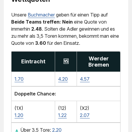
Unsere
Buchmacher
geben für einen Tipp auf
Beide Teams treffen: Nein
eine Quote von
immerhin
2.48
. Solten die Adler gewinnen und es
zu mehr als 3,5 Toren kommen, bekommt man eine
Quote von
3.60
für den Einsatz.
Werder
Eintracht
🆚
Bremen
1.70
4.20
4.57
Doppelte Chance:
(1X)
(12)
(X2)
1.20
1.22
2.07
▲
Über 3,5 Tore:
2.20