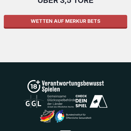
ÜBER 3,5 TORE
WETTEN AUF MERKUR BETS