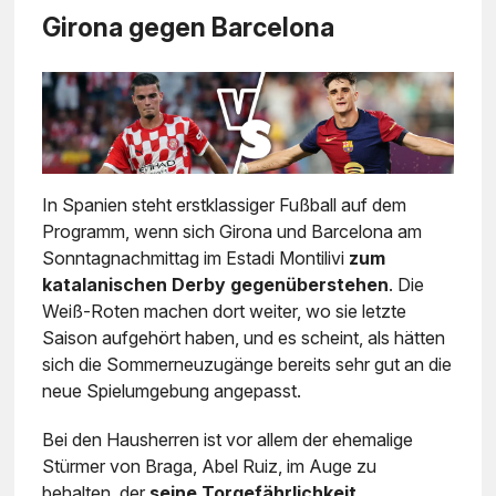
Girona gegen Barcelona
In Spanien steht erstklassiger Fußball auf dem
Programm, wenn sich Girona und Barcelona am
Sonntagnachmittag im Estadi Montilivi
zum
katalanischen Derby gegenüberstehen
. Die
Weiß-Roten machen dort weiter, wo sie letzte
Saison aufgehört haben, und es scheint, als hätten
sich die Sommerneuzugänge bereits sehr gut an die
neue Spielumgebung angepasst.
Bei den Hausherren ist vor allem der ehemalige
Stürmer von Braga, Abel Ruiz, im Auge zu
behalten, der
seine Torgefährlichkeit