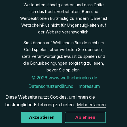
Wettquoten ständig ändern und dass Dritte
sich das Recht vorbehalten, Boni und
Werbeaktionen kurzfristig zu ändern. Daher ist
WettscheinPlus nicht für Ungenauigkeiten auf
der Website verantwortlich.
Sie können auf WettscheinPlus.de nicht um
Geld spielen, aber wir bitten Sie dennoch,
stets verantwortungsbewusst zu spielen und
die Bonusbedingungen sorgfältig zu lesen,
bevor Sie spielen.
© 2026 www.wettscheinplus.de
Datenschutzerklärung
Impressum
Cookies
Diese Webseite nutzt Cookies, um Ihnen die
Verantwortungsbewusst spielen
bestmögliche Erfahrung zu bieten.
Mehr erfahren
Kontakt
Site Map
Akzeptieren
Ablehnen