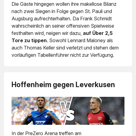
Die Gäste hingegen wollen ihre makellose Bilanz
nach zwei Siegen in Folge gegen St. Pauli und
Augsburg aufrechterhalten. Da Frank Schmidt
wahrscheinlich an seiner offensiven Spielweise
festhalten wird, neigen wir dazu,
auf Über 2,5
Tore zu tippen
. Sowohl Lennard Maloney als
auch Thomas Keller sind verletzt und stehen dem
vorläufigen Tabellenführer nicht zur Verfügung.
Hoffenheim gegen Leverkusen
In der PreZero Arena treffen am