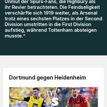
Unmut der Spurs-Fans, die Highbury als
ihr Revier betrachteten. Die Feindseligkeit
verschärfte sich 1919 weiter, als Arsenal
trotz eines sechsten Platzes in der Second
Division umstritten in die First Division
aufstieg, während Tottenham absteigen
musste.“
Dortmund gegen Heidenheim