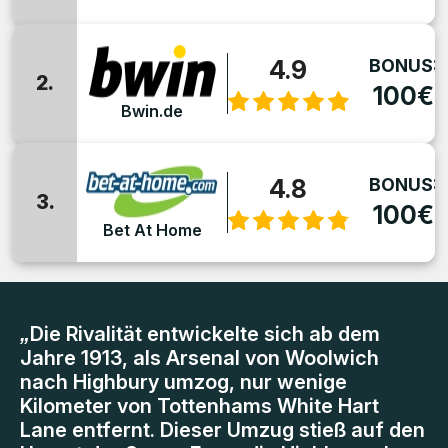
4.9
BONUS:
2.
100€
Bwin.de
4.8
BONUS:
3.
100€
Bet At Home
„Die Rivalität entwickelte sich ab dem
Jahre 1913, als Arsenal von Woolwich
nach Highbury umzog, nur wenige
Kilometer von Tottenhams White Hart
Lane entfernt. Dieser Umzug stieß auf den