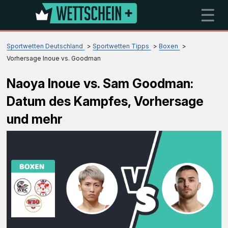
☰
Sportwetten Deutschland
Sportwetten Tipps
Boxen
Vorhersage Inoue vs. Goodman
Naoya Inoue vs. Sam Goodman:
Datum des Kampfes, Vorhersage
und mehr