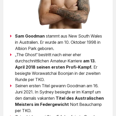
Sam Goodman
stammt aus New South Wales
in Australien. Er wurde am 10. Oktober 1998 in
Albion Park geboren.
„The Ghost“ bestritt nach einer eher
durchschnittlichen Amateur-Karriere
am 13.
April 2018 seinen ersten Profi-Kampf.
Er
besiegte Worawatchai Boonjan in der zweiten
Runde per TKO.
Seinen ersten Titel gewann Goodman am 16.
Juni 2021. In Sydney besiegte er im Kampf um
den damals vakanten
Titel des Australischen
Meisters im Federgewicht
Nort Beauchamp
per TKO.