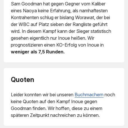
Sam Goodman hat gegen Gegner vom Kaliber
eines Naoya keine Erfahrung, als namhaftesten
Kontrahenten schlug er bislang Worawat, der bei
der WBC auf Platz sieben der Rangliste geführt
wird. In diesem Kampf kann der Sieger statistisch
gesehen eigentlich nur Inoue heißen. Wir
prognostizieren einen KO-Erfolg von Inoue in
weniger als 7,5 Runden.
Quoten
Leider konnten wir bei unseren
Buchmachern
noch
keine Quoten auf den Kampf Inoue gegen
Goodman finden. Wir hoffen, diese zu einem
späteren Zeitpunkt nachreichen zu können.