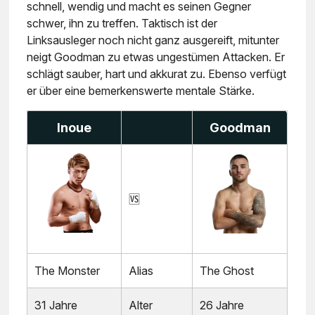
schnell, wendig und macht es seinen Gegner
schwer, ihn zu treffen. Taktisch ist der
Linksausleger noch nicht ganz ausgereift, mitunter
neigt Goodman zu etwas ungestümen Attacken. Er
schlägt sauber, hart und akkurat zu. Ebenso verfügt
er über eine bemerkenswerte mentale Stärke.
Inoue
Goodman
🆚
The Monster
Alias
The Ghost
31 Jahre
Alter
26 Jahre