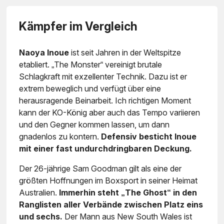
Kämpfer im Vergleich
Naoya Inoue
ist seit Jahren in der Weltspitze
etabliert. „The Monster“ vereinigt brutale
Schlagkraft mit exzellenter Technik. Dazu ist er
extrem beweglich und verfügt über eine
herausragende Beinarbeit. Ich richtigen Moment
kann der KO-König aber auch das Tempo variieren
und den Gegner kommen lassen, um dann
gnadenlos zu kontern.
Defensiv besticht Inoue
mit einer fast undurchdringbaren Deckung.
Der 26-jährige Sam Goodman gilt als eine der
größten Hoffnungen im Boxsport in seiner Heimat
Australien.
Immerhin steht „The Ghost“ in den
Ranglisten aller Verbände zwischen Platz eins
und sechs.
Der Mann aus New South Wales ist