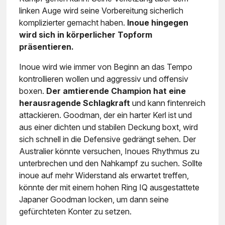
linken Auge wird seine Vorbereitung sicherlich
komplizierter gemacht haben.
Inoue hingegen
wird sich in körperlicher Topform
präsentieren.
Inoue wird wie immer von Beginn an das Tempo
kontrollieren wollen und aggressiv und offensiv
boxen.
Der amtierende Champion hat eine
herausragende Schlagkraft
und kann fintenreich
attackieren. Goodman, der ein harter Kerl ist und
aus einer dichten und stabilen Deckung boxt, wird
sich schnell in die Defensive gedrängt sehen. Der
Australier könnte versuchen, Inoues Rhythmus zu
unterbrechen und den Nahkampf zu suchen. Sollte
inoue auf mehr Widerstand als erwartet treffen,
könnte der mit einem hohen Ring IQ ausgestattete
Japaner Goodman locken, um dann seine
gefürchteten Konter zu setzen.