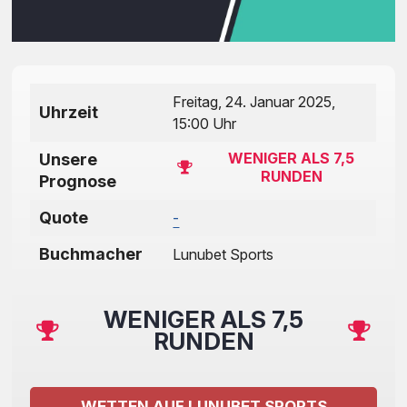
Freitag, 24. Januar 2025,
Uhrzeit
15:00 Uhr
WENIGER ALS 7,5
Unsere
RUNDEN
Prognose
Quote
-
Buchmacher
Lunubet Sports
WENIGER ALS 7,5
RUNDEN
WETTEN AUF LUNUBET SPORTS