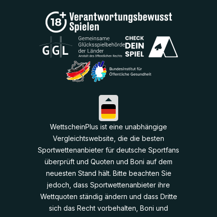
WettscheinPlus ist eine unabhängige
Vergleichtswebsite, die die besten
Sportwettenanbieter für deutsche Sportfans
überprüft und Quoten und Boni auf dem
neuesten Stand hält. Bitte beachten Sie
jedoch, dass Sportwettenanbieter ihre
Wettquoten ständig ändern und dass Dritte
sich das Recht vorbehalten, Boni und