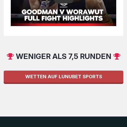
WENIGER ALS 7,5 RUNDEN
WETTEN AUF LUNUBET SPORTS