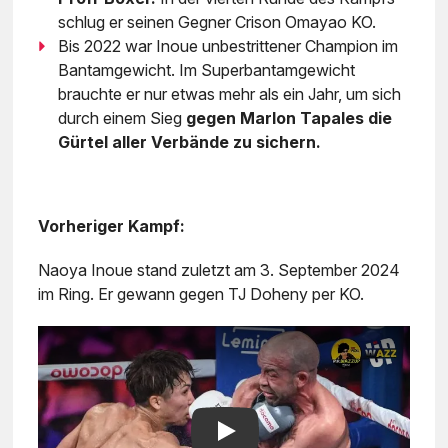
schlug er seinen Gegner Crison Omayao KO.
Bis 2022 war Inoue unbestrittener Champion im
Bantamgewicht. Im Superbantamgewicht
brauchte er nur etwas mehr als ein Jahr, um sich
durch einem Sieg
gegen Marlon Tapales die
Gürtel aller Verbände zu sichern.
Vorheriger Kampf:
Naoya Inoue stand zuletzt am 3. September 2024
im Ring. Er gewann gegen TJ Doheny per KO.
Play