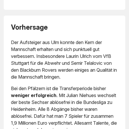
Vorhersage
Der Aufsteiger aus Ulm konnte den Kern der
Mannschaft erhalten und sich punktuell gut
verbessern. Insbesondere Laurin Ulrich vom VfB
Stuttgart für die Abwehr und Semir Telalovic von
den Blackburn Rovers werden einiges an Qualität in
die Mannschaft bringen.
Bei den Pfälzern ist die Transferperiode bisher
weniger erfolgreich
. Mit Julian Niehues wechselt
der beste Sechser ablösefrei in die Bundesliga zu
Heidenheim. Alle 8 Abgänge bisher waren
ablösefrei. Dafür hat man 7 Spieler für zusammen
1,9 Millionen Euro verpflichtet. Allesamt Talente, die