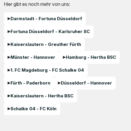
Hier gibt es noch mehr von uns:
Darmstadt - Fortuna Düsseldorf
Fortuna Düsseldorf - Karlsruher SC
Kaiserslautern - Greuther Fürth
Münster - Hannover
Hamburg - Hertha BSC
1. FC Magdeburg - FC Schalke 04
Fürth - Paderborn
Düsseldorf - Hannover
Kaiserslautern - Hertha BSC
Schalke 04 - FC Köln