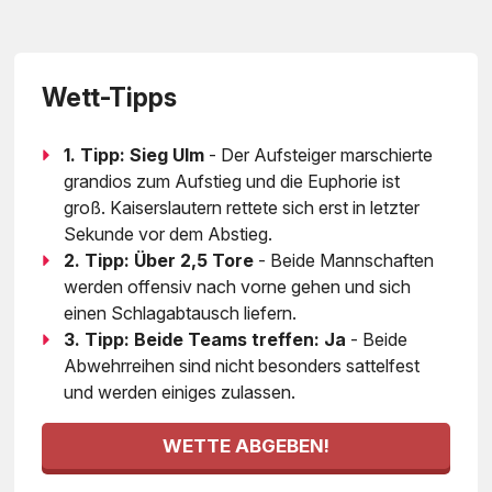
Wett-Tipps
1. Tipp: Sieg Ulm
- Der Aufsteiger marschierte
grandios zum Aufstieg und die Euphorie ist
groß. Kaiserslautern rettete sich erst in letzter
Sekunde vor dem Abstieg.
2. Tipp: Über 2,5 Tore
- Beide Mannschaften
werden offensiv nach vorne gehen und sich
einen Schlagabtausch liefern.
3. Tipp: Beide Teams treffen: Ja
- Beide
Abwehrreihen sind nicht besonders sattelfest
und werden einiges zulassen.
WETTE ABGEBEN!