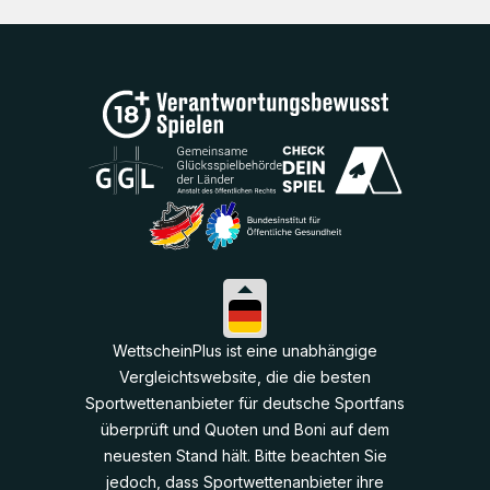
WettscheinPlus ist eine unabhängige
Vergleichtswebsite, die die besten
Sportwettenanbieter für deutsche Sportfans
überprüft und Quoten und Boni auf dem
neuesten Stand hält. Bitte beachten Sie
jedoch, dass Sportwettenanbieter ihre