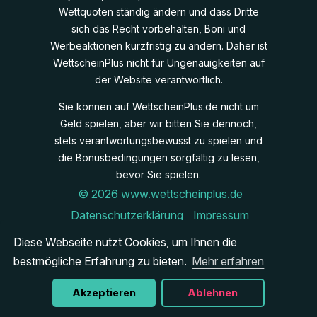
Wettquoten ständig ändern und dass Dritte
sich das Recht vorbehalten, Boni und
Werbeaktionen kurzfristig zu ändern. Daher ist
WettscheinPlus nicht für Ungenauigkeiten auf
der Website verantwortlich.
Sie können auf WettscheinPlus.de nicht um
Geld spielen, aber wir bitten Sie dennoch,
stets verantwortungsbewusst zu spielen und
die Bonusbedingungen sorgfältig zu lesen,
bevor Sie spielen.
© 2026 www.wettscheinplus.de
Datenschutzerklärung
Impressum
Cookies
Diese Webseite nutzt Cookies, um Ihnen die
Verantwortungsbewusst spielen
bestmögliche Erfahrung zu bieten.
Mehr erfahren
Kontakt
Site Map
Akzeptieren
Ablehnen