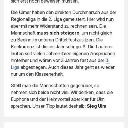
sich erst noch beweisen müssen.
Die Ulmer haben den direkten Durchmarsch aus der
Regionalliga in die 2. Liga gemeistert. Hier wird nun
aber mit mehr Widerstand zu rechnen sein. Die
Mannschaft
muss sich steigern
, um nicht gleich
zu Beginn im unteren Drittel festzusitzen. Die
Konkurrenz ist dieses Jahr sehr groß. Die Lauterer
laufen seit vielen Jahren ihren eigenen Ansprüchen
hinterher und wären vor 3 Jahren fast aus der
3.
Liga
abgestiegen. Auch dieses Jahr geht es wieder
nur um den Klassenerhalt.
Stellt man die Mannschaften gegenüber, so
nehmen sich beide nicht viel. Wir denken, dass die
Euphorie und der Heimvorteil aber klar für Ulm
sprechen. Unser Tipp lautet deshalb:
Sieg Ulm