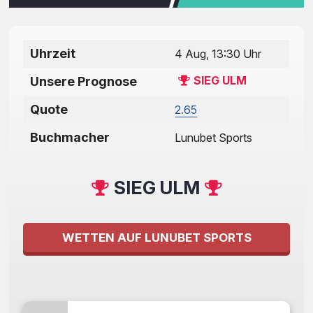
Uhrzeit
4 Aug, 13:30 Uhr
SIEG ULM
Unsere Prognose
Quote
2.65
Buchmacher
Lunubet Sports
SIEG ULM
WETTEN AUF LUNUBET SPORTS