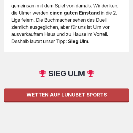
gemeinsam mit dem Spiel von damals. Wir denken,
die Ulmer werden
einen guten Einstand
in die 2.
Liga feiern. Die Buchmacher sehen das Duell
ziemlich ausgeglichen, aber für uns ist Ulm vor
ausverkauftem Haus und zu Hause im Vorteil.
Deshalb lautet unser Tipp:
Sieg Ulm
.
SIEG ULM
WETTEN AUF LUNUBET SPORTS