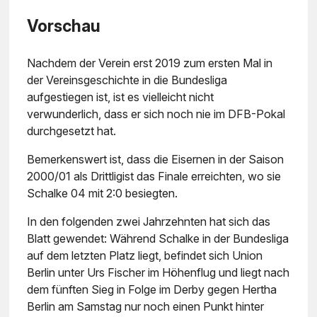
Vorschau
Nachdem der Verein erst 2019 zum ersten Mal in
der Vereinsgeschichte in die Bundesliga
aufgestiegen ist, ist es vielleicht nicht
verwunderlich, dass er sich noch nie im DFB-Pokal
durchgesetzt hat.
Bemerkenswert ist, dass die Eisernen in der Saison
2000/01 als Drittligist das Finale erreichten, wo sie
Schalke 04 mit 2:0 besiegten.
In den folgenden zwei Jahrzehnten hat sich das
Blatt gewendet: Während Schalke in der Bundesliga
auf dem letzten Platz liegt, befindet sich Union
Berlin unter Urs Fischer im Höhenflug und liegt nach
dem fünften Sieg in Folge im Derby gegen Hertha
Berlin am Samstag nur noch einen Punkt hinter