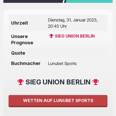
Dienstag, 31. Januar 2023,
Uhrzeit
20:45 Uhr
SIEG UNION BERLIN
Unsere
Prognose
Quote
Buchmacher
Lunubet Sports
SIEG UNION BERLIN
WETTEN AUF LUNUBET SPORTS