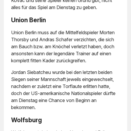
Kovac und seine Spieler keinen Grund gibt, nicht
alles für das Spiel am Dienstag zu geben.
Union Berlin
Union Berlin muss auf die Mittelfeldspieler Morten
Thorsby und Andras Schafer verzichten, die sich
am Bauch bzw. am Knöchel verletzt haben, doch
ansonsten kann der legendäre Trainer auf einen
komplett fitten Kader zurückgreifen.
Jordan Siebatcheu wurde bei den letzten beiden
Siegen seiner Mannschaft jeweils eingewechselt,
nachdem er zuletzt eine Torflaute erlitten hatte,
doch der US-amerikanische Nationalspieler dürfte
am Dienstag eine Chance von Beginn an
bekommen.
Wolfsburg