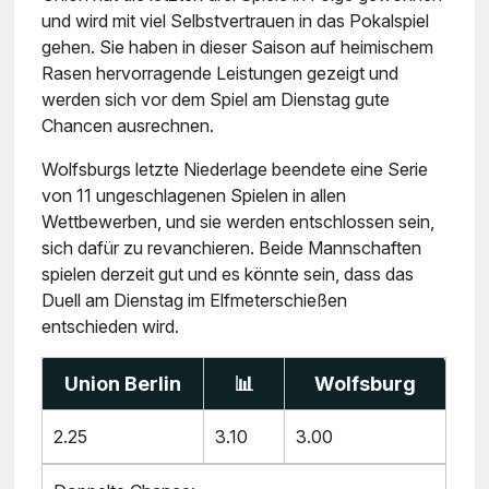
und wird mit viel Selbstvertrauen in das Pokalspiel
gehen. Sie haben in dieser Saison auf heimischem
Rasen hervorragende Leistungen gezeigt und
werden sich vor dem Spiel am Dienstag gute
Chancen ausrechnen.
Wolfsburgs letzte Niederlage beendete eine Serie
von 11 ungeschlagenen Spielen in allen
Wettbewerben, und sie werden entschlossen sein,
sich dafür zu revanchieren. Beide Mannschaften
spielen derzeit gut und es könnte sein, dass das
Duell am Dienstag im Elfmeterschießen
entschieden wird.
Union Berlin
📊
Wolfsburg
2.25
3.10
3.00