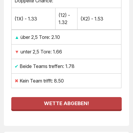
Doppelte Chance:
(12) -
(1X) - 1.33
(X2) - 1.53
1.32
▲
über 2,5 Tore: 2.10
▼
unter 2,5 Tore: 1.66
✔
Beide Teams treffen: 1.78
✖
Kein Team trifft: 8.50
WETTE ABGEBEN!