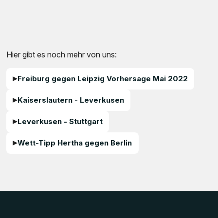
Hier gibt es noch mehr von uns:
Freiburg gegen Leipzig Vorhersage Mai 2022
Kaiserslautern - Leverkusen
Leverkusen - Stuttgart
Wett-Tipp Hertha gegen Berlin