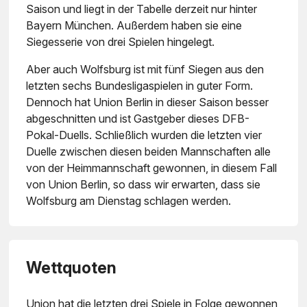
Saison und liegt in der Tabelle derzeit nur hinter
Bayern München. Außerdem haben sie eine
Siegesserie von drei Spielen hingelegt.
Aber auch Wolfsburg ist mit fünf Siegen aus den
letzten sechs Bundesligaspielen in guter Form.
Dennoch hat Union Berlin in dieser Saison besser
abgeschnitten und ist Gastgeber dieses DFB-
Pokal-Duells. Schließlich wurden die letzten vier
Duelle zwischen diesen beiden Mannschaften alle
von der Heimmannschaft gewonnen, in diesem Fall
von Union Berlin, so dass wir erwarten, dass sie
Wolfsburg am Dienstag schlagen werden.
Wettquoten
Union hat die letzten drei Spiele in Folge gewonnen