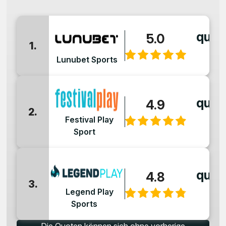
quot
5.0
1.
:
Lunubet Sports
quot
4.9
2.
:
Festival Play
Sport
quot
4.8
3.
:
Legend Play
Sports