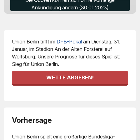
Die Quoten können sich ohne vorherige
Ankündigung ändern (30.01.2023)
Union Berlin trifft im
DFB-Pokal
am Dienstag, 31.
Januar, im Stadion An der Alten Forsterei auf
Wolfsburg. Unsere Prognose für dieses Spiel ist:
Sieg für Union Berlin.
WETTE ABGEBEN!
Vorhersage
Union Berlin spielt eine großartige Bundesliga-