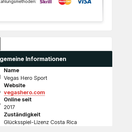
Zahlungsmethoden:
lgemeine Informationen
Name
Vegas Hero Sport
Website
vegashero.com
Online seit
2017
Zuständigkeit
Glücksspiel-Lizenz Costa Rica