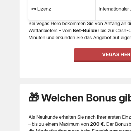
📜 Lizenz
Internationale
Bei Vegas Hero bekommen Sie von Anfang an di
Wettanbieters – vom
Bet-Builder
bis zur Cash-O
Minuten und erkunden Sie das Angebot auf eige
VEGAS HER
🎁 Welchen Bonus gib
Als Neukunde erhalten Sie nach Ihrer ersten Ein
– bis zu einem Maximum von
200 €
. Der Bonusb
die Mindestbedingungen beim Einzahlungsvorgang 