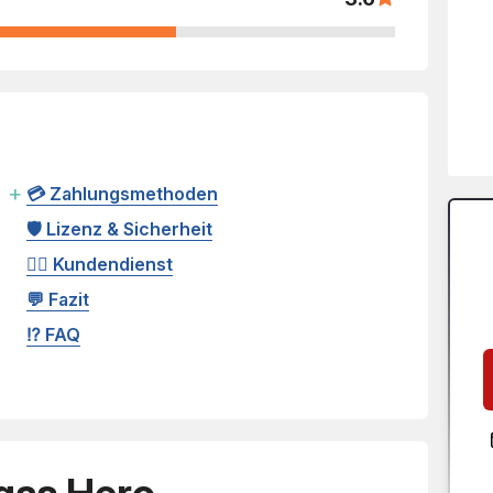
+
💳 Zahlungsmethoden
🛡️ Lizenz & Sicherheit
🙋‍♂️ Kundendienst
💬 Fazit
⁉️ FAQ