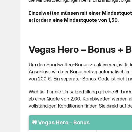
Einzelwetten müssen mit einer Mindestquot
erfordern eine Mindestquote von 1,50.
Vegas Hero – Bonus + 
Um den Sportwetten-Bonus zu aktivieren, ist ledi
Anschluss wird der Bonusbetrag automatisch im V
von 200 €. Ein separater Bonus-Code ist nicht 
Wichtig: Für die Umsatzerfüllung gilt eine
6-fach
ab einer Quote von 2,00. Kombiwetten werden ab
vollständigen Konditionen finden Sie direkt auf d
🎁 Vegas Hero – Bonus