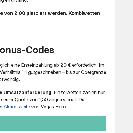
e von 2,00 platziert werden. Kombiwetten
Bonus-Codes
glich eine Ersteinzahlung ab
20 €
erforderlich. Im
erhältnis 1:1 gutgeschrieben – bis zur Obergrenze
notwendig.
e Umsatzanforderung
. Einzelwetten zählen nur
 einer Quote von 1,50 angerechnet. Die
er
Aktionsseite
von Vegas Hero.