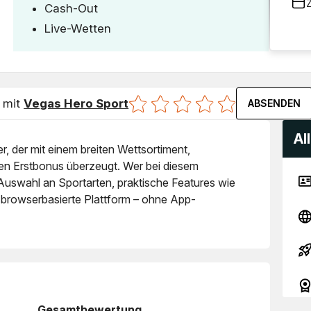
Cash-Out
Live-Wetten
g mit
Vegas Hero Sport
ABSENDEN
Al
er, der mit einem breiten Wettsortiment,
n Erstbonus überzeugt. Wer bei diesem
 Auswahl an Sportarten, praktische Features wie
 browserbasierte Plattform – ohne App-
Gesamtbewertung