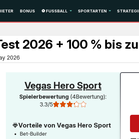
IETER
BONUS
⚽ FUSSBALL
SPORTARTEN
STRATEGI
Test 2026 + 100 % bis z
ay 2026
Vegas Hero Sport
Spielerbewertung
(4
Bewertung):
3.3/5
Vorteile von Vegas Hero Sport
Bet-Builder