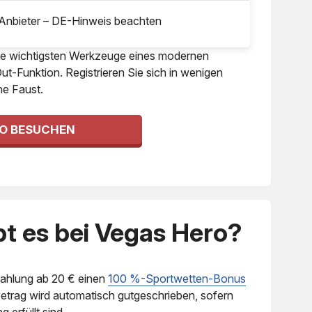
r Anbieter – DE-Hinweis beachten
e wichtigsten Werkzeuge eines modernen
ut-Funktion. Registrieren Sie sich in wenigen
ne Faust.
O BESUCHEN
t es bei Vegas Hero?
zahlung ab 20 € einen
100 %-Sportwetten-Bonus
etrag wird automatisch gutgeschrieben, sofern
erfüllt sind.