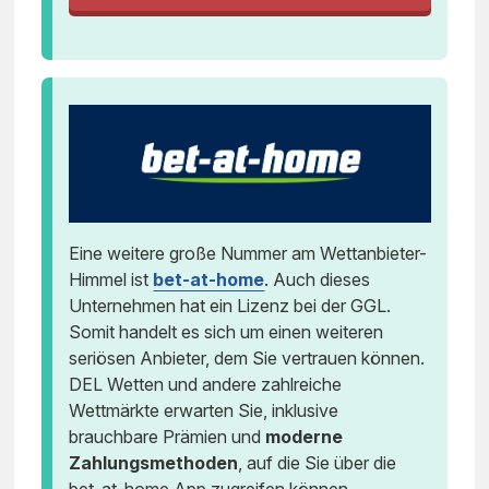
Eine weitere große Nummer am Wettanbieter-
Himmel ist
bet-at-home
. Auch dieses
Unternehmen hat ein Lizenz bei der GGL.
Somit handelt es sich um einen weiteren
seriösen Anbieter, dem Sie vertrauen können.
DEL Wetten und andere zahlreiche
Wettmärkte erwarten Sie, inklusive
brauchbare Prämien und
moderne
Zahlungsmethoden
, auf die Sie über die
bet-at-home App zugreifen können.