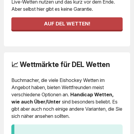
Live-Wetten nutzen und das kurz vor dem Ende.
Aber selbst hier gibt es keine Garantie.
AUF DEL WETTEN!
📈 Wettmärkte für DEL Wetten
Buchmacher, die viele Eishockey Wetten im
Angebot haben, bieten Wettfreunden meist
verschiedene Optionen an.
Handicap Wetten,
wie auch Über/Unter
sind besonders beliebt. Es
gibt aber auch noch einige andere Varianten, die Sie
sich näher ansehen sollten.