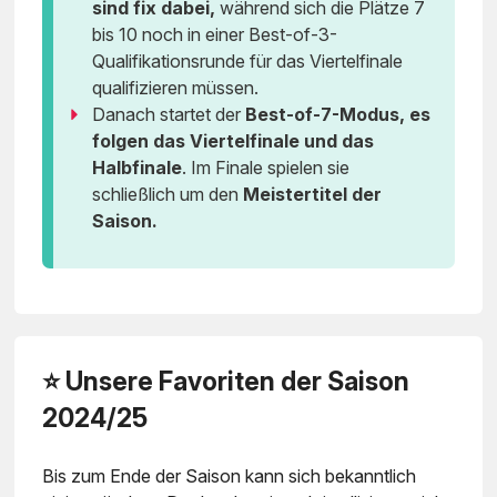
sind fix dabei,
während sich die Plätze 7
bis 10 noch in einer Best-of-3-
Qualifikationsrunde für das Viertelfinale
qualifizieren müssen.
Danach startet der
Best-of-7-Modus, es
folgen das Viertelfinale und das
Halbfinale
. Im Finale spielen sie
schließlich um den
Meistertitel der
Saison.
⭐ Unsere Favoriten der Saison
2024/25
Bis zum Ende der Saison kann sich bekanntlich