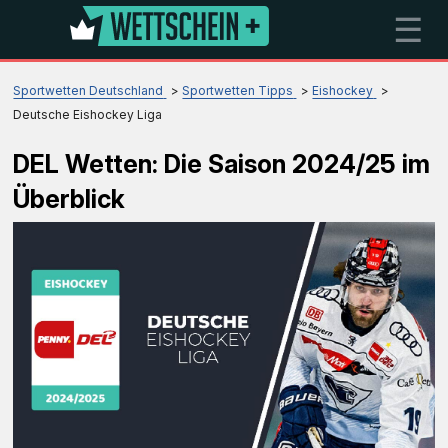
☰
Sportwetten Deutschland
Sportwetten Tipps
Eishockey
Deutsche Eishockey Liga
DEL Wetten: Die Saison 2024/25 im
Überblick