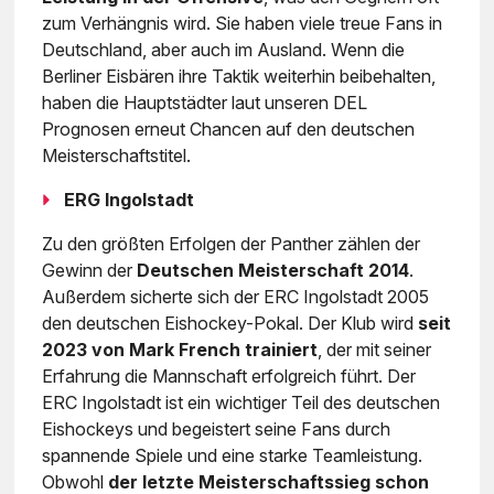
zum Verhängnis wird. Sie haben viele treue Fans in
Deutschland, aber auch im Ausland. Wenn die
Berliner Eisbären ihre Taktik weiterhin beibehalten,
haben die Hauptstädter laut unseren DEL
Prognosen erneut Chancen auf den deutschen
Meisterschaftstitel.
ERG Ingolstadt
Zu den größten Erfolgen der Panther zählen der
Gewinn der
Deutschen Meisterschaft 2014
.
Außerdem sicherte sich der ERC Ingolstadt 2005
den deutschen Eishockey-Pokal. Der Klub wird
seit
2023 von Mark French trainiert
, der mit seiner
Erfahrung die Mannschaft erfolgreich führt. Der
ERC Ingolstadt ist ein wichtiger Teil des deutschen
Eishockeys und begeistert seine Fans durch
spannende Spiele und eine starke Teamleistung.
Obwohl
der letzte Meisterschaftssieg schon