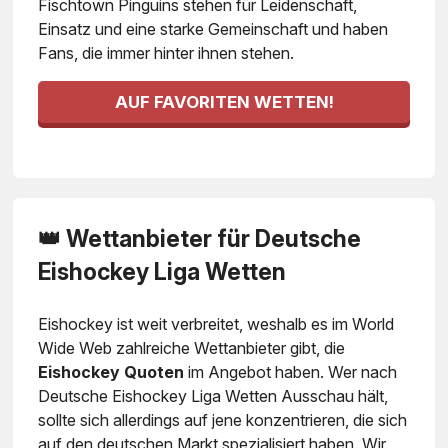
Fischtown Pinguins stehen für Leidenschaft,
Einsatz und eine starke Gemeinschaft und haben
Fans, die immer hinter ihnen stehen.
AUF FAVORITEN WETTEN!
👑 Wettanbieter für Deutsche
Eishockey Liga Wetten
Eishockey ist weit verbreitet, weshalb es im World
Wide Web zahlreiche Wettanbieter gibt, die
Eishockey Quoten
im Angebot haben. Wer nach
Deutsche Eishockey Liga Wetten Ausschau hält,
sollte sich allerdings auf jene konzentrieren, die sich
auf den deutschen Markt spezialisiert haben. Wir