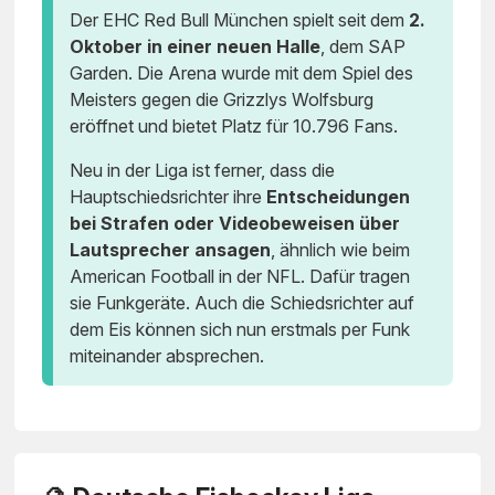
Der EHC Red Bull München spielt seit dem
2.
Oktober in einer neuen Halle
, dem SAP
Garden. Die Arena wurde mit dem Spiel des
Meisters gegen die Grizzlys Wolfsburg
eröffnet und bietet Platz für 10.796 Fans.
Neu in der Liga ist ferner, dass die
Hauptschiedsrichter ihre
Entscheidungen
bei Strafen oder Videobeweisen über
Lautsprecher ansagen
, ähnlich wie beim
American Football in der NFL. Dafür tragen
sie Funkgeräte. Auch die Schiedsrichter auf
dem Eis können sich nun erstmals per Funk
miteinander absprechen.