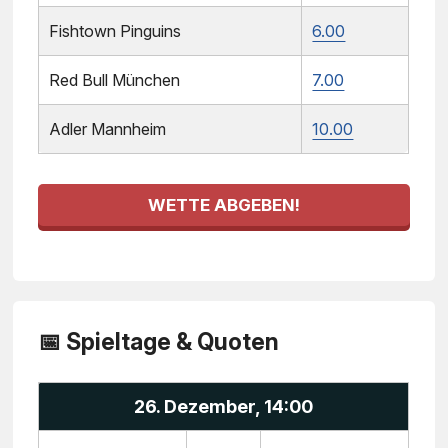
Fishtown Pinguins
6.00
Red Bull München
7.00
Adler Mannheim
10.00
WETTE ABGEBEN!
📅 Spieltage & Quoten
26. Dezember, 14:00