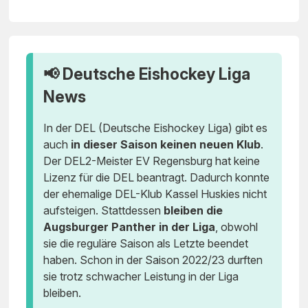
📢 Deutsche Eishockey Liga
News
In der DEL (Deutsche Eishockey Liga) gibt es
auch
in dieser Saison keinen neuen Klub
.
Der DEL2-Meister EV Regensburg hat keine
Lizenz für die DEL beantragt. Dadurch konnte
der ehemalige DEL-Klub Kassel Huskies nicht
aufsteigen. Stattdessen
bleiben die
Augsburger Panther in der Liga
, obwohl
sie die reguläre Saison als Letzte beendet
haben. Schon in der Saison 2022/23 durften
sie trotz schwacher Leistung in der Liga
bleiben.