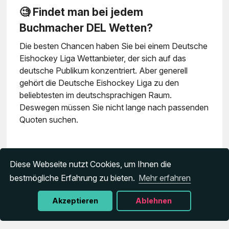
🧐 Findet man bei jedem
Buchmacher DEL Wetten?
Die besten Chancen haben Sie bei einem Deutsche
Eishockey Liga Wettanbieter, der sich auf das
deutsche Publikum konzentriert. Aber generell
gehört die Deutsche Eishockey Liga zu den
beliebtesten im deutschsprachigen Raum.
Deswegen müssen Sie nicht lange nach passenden
Quoten suchen.
Diese Webseite nutzt Cookies, um Ihnen die
bestmögliche Erfahrung zu bieten.
Mehr erfahren
Sie haben auch Interesse an anderen Eishockey-Events?
Akzeptieren
Ablehnen
Mehr Informationen und Sportwetten-Tipps finden Sie
hier: