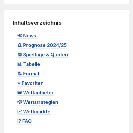
Inhaltsverzeichnis
📢 News
🔮 Prognose 2024/25
📅 Spieltage & Quoten
📊 Tabelle
📝 Format
⭐ Favoriten
👑 Wettanbieter
💡 Wettstrategien
📈 Wettmärkte
⁉ FAQ