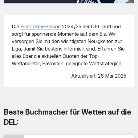
Die
Eishockey-Saison
2024/25 der DEL läuft und
sorgt für spannende Momente auf dem Eis. Wir
versorgen Sie mit den wichtigsten Neuigkeiten zur
Liga, damit Sie bestens informiert sind. Erfahren Sie
alles über die aktuellen Quoten der Top-
Wettanbieter, Favoriten, geeignete Wettstrategien.
Aktualisiert: 26 Mar 2025
Beste Buchmacher für Wetten auf die
DEL: