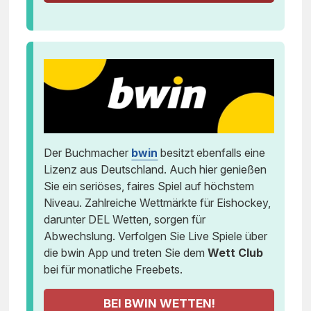
Der Buchmacher
bwin
besitzt ebenfalls eine
Lizenz aus Deutschland. Auch hier genießen
Sie ein seriöses, faires Spiel auf höchstem
Niveau. Zahlreiche Wettmärkte für Eishockey,
darunter DEL Wetten, sorgen für
Abwechslung. Verfolgen Sie Live Spiele über
die bwin App und treten Sie dem
Wett Club
bei für monatliche Freebets.
BEI BWIN WETTEN!