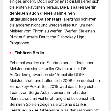
einiges ändern. Doch schon jetzt kristallisieren sich
die ersten Favoriten heraus. Die
Eisbären Berlin
genießen auch dieses Jahr einen
unglaublichen Saisonstart
, allerdings schlafen
die anderen nicht und werden alles tun, um den
Meister vom Thron zu werfen. Werfen Sie einen
Blick auf unsere Deutsche Eishockey Liga
Prognosen.
Eisbären Berlin
Zehnmal wurden die Eisbären bereits deutscher
Meister und sind aktueller Champion der DEL.
Außerdem gewannen sie 15-mal die DDR-
Meisterschaft und holten sich 2008 den deutschen
Eishockey-Pokal. Seit 2019 wird das erfolgreiche
Team von Serge Aubin trainiert. Er führt die
Mannschaft mit viel Erfahrung und Leidenschaft.
Bei ihren Spielen zeigen sie oft eine
starke
Leistung in der Offensive
, was den Gegnern oft