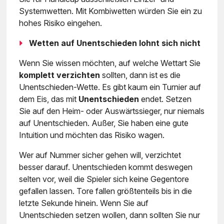
Systemwetten. Mit Kombiwetten würden Sie ein zu
hohes Risiko eingehen.
Wetten auf Unentschieden lohnt sich nicht
Wenn Sie wissen möchten, auf welche Wettart Sie
komplett verzichten
sollten, dann ist es die
Unentschieden-Wette. Es gibt kaum ein Turnier auf
dem Eis, das mit
Unentschieden
endet. Setzen
Sie auf den Heim- oder Auswärtssieger, nur niemals
auf Unentschieden. Außer, Sie haben eine gute
Intuition und möchten das Risiko wagen.
Wer auf Nummer sicher gehen will, verzichtet
besser darauf. Unentschieden kommt deswegen
selten vor, weil die Spieler sich keine Gegentore
gefallen lassen. Tore fallen größtenteils bis in die
letzte Sekunde hinein. Wenn Sie auf
Unentschieden setzen wollen, dann sollten Sie nur