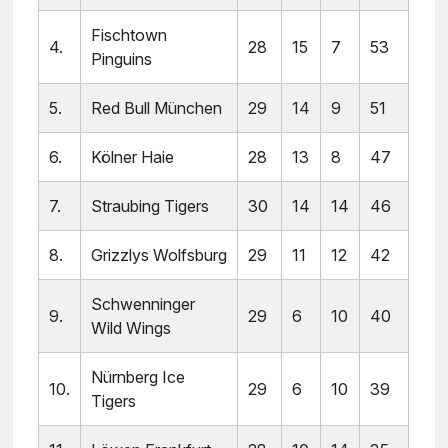
Fischtown
4.
28
15
7
53
Pinguins
5.
Red Bull München
29
14
9
51
6.
Kölner Haie
28
13
8
47
7.
Straubing Tigers
30
14
14
46
8.
Grizzlys Wolfsburg
29
11
12
42
Schwenninger
9.
29
6
10
40
Wild Wings
Nürnberg Ice
10.
29
6
10
39
Tigers