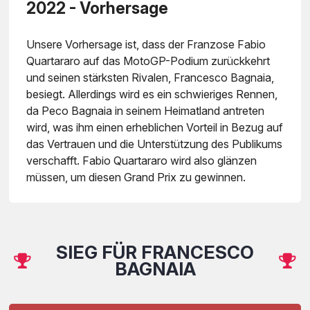
2022 - Vorhersage
Unsere Vorhersage ist, dass der Franzose Fabio
Quartararo auf das MotoGP-Podium zurückkehrt
und seinen stärksten Rivalen, Francesco Bagnaia,
besiegt. Allerdings wird es ein schwieriges Rennen,
da Peco Bagnaia in seinem Heimatland antreten
wird, was ihm einen erheblichen Vorteil in Bezug auf
das Vertrauen und die Unterstützung des Publikums
verschafft. Fabio Quartararo wird also glänzen
müssen, um diesen Grand Prix zu gewinnen.
SIEG FÜR FRANCESCO
BAGNAIA