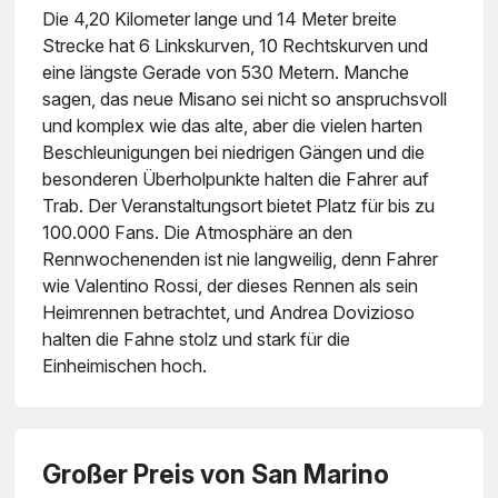
Die 4,20 Kilometer lange und 14 Meter breite
Strecke hat 6 Linkskurven, 10 Rechtskurven und
eine längste Gerade von 530 Metern. Manche
sagen, das neue Misano sei nicht so anspruchsvoll
und komplex wie das alte, aber die vielen harten
Beschleunigungen bei niedrigen Gängen und die
besonderen Überholpunkte halten die Fahrer auf
Trab. Der Veranstaltungsort bietet Platz für bis zu
100.000 Fans. Die Atmosphäre an den
Rennwochenenden ist nie langweilig, denn Fahrer
wie Valentino Rossi, der dieses Rennen als sein
Heimrennen betrachtet, und Andrea Dovizioso
halten die Fahne stolz und stark für die
Einheimischen hoch.
Großer Preis von San Marino