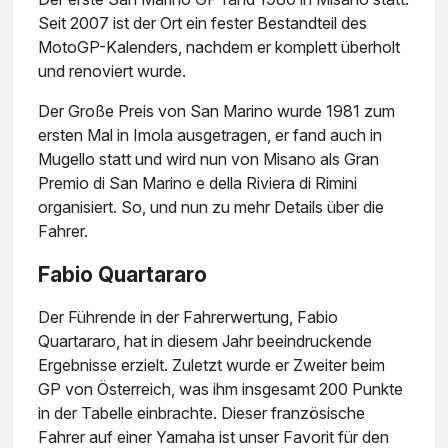
Seit 2007 ist der Ort ein fester Bestandteil des
MotoGP-Kalenders, nachdem er komplett überholt
und renoviert wurde.
Der Große Preis von San Marino wurde 1981 zum
ersten Mal in Imola ausgetragen, er fand auch in
Mugello statt und wird nun von Misano als Gran
Premio di San Marino e della Riviera di Rimini
organisiert. So, und nun zu mehr Details über die
Fahrer.
Fabio Quartararo
Der Führende in der Fahrerwertung, Fabio
Quartararo, hat in diesem Jahr beeindruckende
Ergebnisse erzielt. Zuletzt wurde er Zweiter beim
GP von Österreich, was ihm insgesamt 200 Punkte
in der Tabelle einbrachte. Dieser französische
Fahrer auf einer Yamaha ist unser Favorit für den