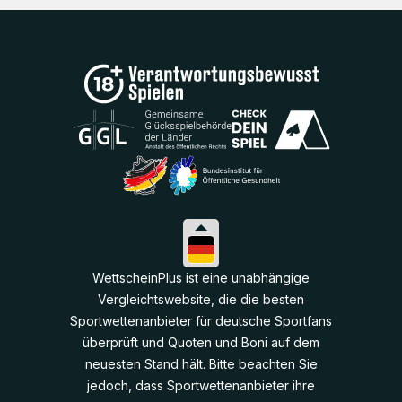
WettscheinPlus ist eine unabhängige
Vergleichtswebsite, die die besten
Sportwettenanbieter für deutsche Sportfans
überprüft und Quoten und Boni auf dem
neuesten Stand hält. Bitte beachten Sie
jedoch, dass Sportwettenanbieter ihre