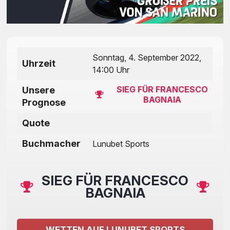
Sonntag, 4. September 2022,
Uhrzeit
14:00 Uhr
SIEG FÜR FRANCESCO
Unsere
BAGNAIA
Prognose
Quote
Buchmacher
Lunubet Sports
SIEG FÜR FRANCESCO
BAGNAIA
WETTEN AUF LUNUBET SPORTS