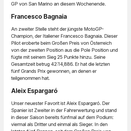
GP von San Marino an diesem Wochenende.
Francesco Bagnaia
An zweiter Stelle steht der jüngste MotoGP-
Champion, der Italiener Francesco Bagnaia. Dieser
Pilot eroberte beim Großen Preis von Österreich
von der zweiten Position aus die Pole Position und
fügte mit seinem Sieg 25 Punkte hinzu. Seine
Gesamtzeit betrug 42:14,886. Er hat die letzten
fünf Grands Prix gewonnen, an denen er
teilgenommen hat.
Aleix Espargaró
Unser neuester Favorit ist Aleix Espargaró. Der
Spanier ist Zweiter in der Fahrerwertung und stand
in dieser Saison bereits fünfmal auf dem Podium:
viermal als Dritter und einmal als Sieger. In den