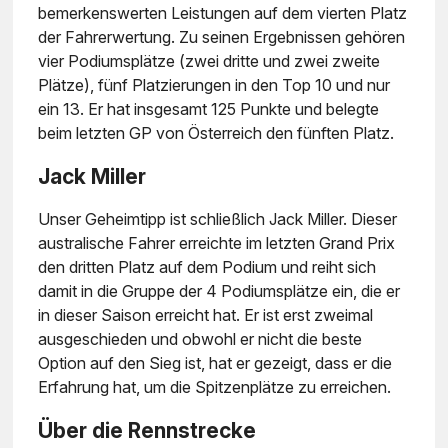
bemerkenswerten Leistungen auf dem vierten Platz
der Fahrerwertung. Zu seinen Ergebnissen gehören
vier Podiumsplätze (zwei dritte und zwei zweite
Plätze), fünf Platzierungen in den Top 10 und nur
ein 13. Er hat insgesamt 125 Punkte und belegte
beim letzten GP von Österreich den fünften Platz.
Jack Miller
Unser Geheimtipp ist schließlich Jack Miller. Dieser
australische Fahrer erreichte im letzten Grand Prix
den dritten Platz auf dem Podium und reiht sich
damit in die Gruppe der 4 Podiumsplätze ein, die er
in dieser Saison erreicht hat. Er ist erst zweimal
ausgeschieden und obwohl er nicht die beste
Option auf den Sieg ist, hat er gezeigt, dass er die
Erfahrung hat, um die Spitzenplätze zu erreichen.
Über die Rennstrecke