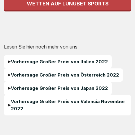
WETTEN AUF LUNUBET SPORTS
Lesen Sie hier noch mehr von uns:
Vorhersage Großer Preis von Italien 2022
Vorhersage Großer Preis von Österreich 2022
Vorhersage Großer Preis von Japan 2022
Vorhersage Großer Preis von Valencia November
2022