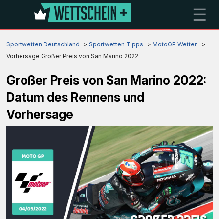
☰
Sportwetten Deutschland
Sportwetten Tipps
MotoGP Wetten
Vorhersage Großer Preis von San Marino 2022
Großer Preis von San Marino 2022:
Datum des Rennens und
Vorhersage