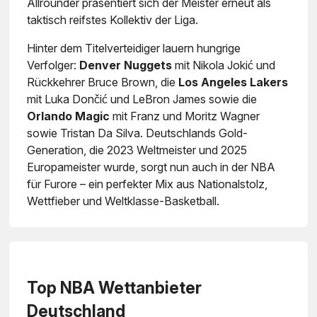
Allrounder präsentiert sich der Meister erneut als
taktisch reifstes Kollektiv der Liga.
Hinter dem Titelverteidiger lauern hungrige
Verfolger:
Denver Nuggets
mit Nikola Jokić und
Rückkehrer Bruce Brown, die
Los Angeles Lakers
mit Luka Dončić und LeBron James sowie die
Orlando Magic
mit Franz und Moritz Wagner
sowie Tristan Da Silva. Deutschlands Gold-
Generation, die 2023 Weltmeister und 2025
Europameister wurde, sorgt nun auch in der NBA
für Furore – ein perfekter Mix aus
Nationalstolz,
Wettfieber und Weltklasse-Basketball
.
Top NBA Wettanbieter
Deutschland