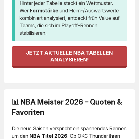
Hinter jeder Tabelle steckt ein Wettmuster.
Wer
Formstärke
und
Heim-/Auswärtswerte
kombiniert analysiert, entdeckt früh Value auf
Teams, die sich im Playoff-Rennen
stabilisieren.
JETZT AKTUELLE NBA TABELLEN
ANALYSIEREN!
📊 NBA Meister 2026 – Quoten &
Favoriten
Die neue Saison verspricht ein spannendes Rennen
um den
NBA Titel 2026
. Ob
OKC Thunder
ihren