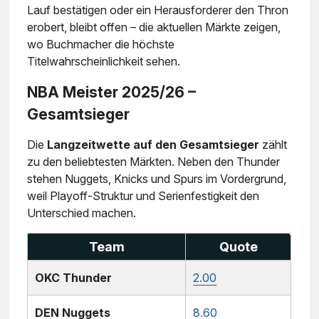
Lauf bestätigen oder ein Herausforderer den Thron
erobert, bleibt offen – die aktuellen Märkte zeigen,
wo Buchmacher die höchste
Titelwahrscheinlichkeit sehen.
NBA Meister 2025/26 –
Gesamtsieger
Die
Langzeitwette auf den Gesamtsieger
zählt
zu den beliebtesten Märkten. Neben den
Thunder
stehen Nuggets, Knicks und Spurs im Vordergrund,
weil Playoff-Struktur und Serienfestigkeit den
Unterschied machen.
Team
Quote
OKC Thunder
2.00
DEN Nuggets
8.60