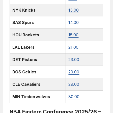
NYK Knicks
13.00
SAS Spurs
14.00
HOU Rockets
15.00
LAL Lakers
21.00
DET Pistons
23.00
BOS Celtics
29.00
CLE Cavaliers
29.00
MIN Timberwolves
30.00
NBA Eastern Conference 2025/26 –