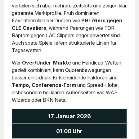
verteilen sich über mehrere Zeitslots und zeigen
klar
getrennte Marktprofile
. Früh dominieren
Favoritenrollen bei Duellen wie
PHI 76ers gegen
CLE Cavaliers
, während Paarungen wie
TOR
Raptors gegen LAC Clippers
enger bewertet sind.
Auch späte Spiele liefern strukturierte Linien für
Tageswetten.
Wer
Over/Under-Märkte
und
Handicap-Wetten
gezielt kombiniert, kann Quotenbewegungen
besser einordnen. Entscheidende Faktoren sind
Tempo, Conference-Form
und
Spread-Höhe
,
insbesondere bei klaren Außenseitern wie WAS
Wizards oder BKN Nets.
17. Januar 2026
01:00 Uhr