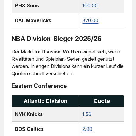
PHX Suns
160.00
DAL Mavericks
320.00
NBA Division-Sieger 2025/26
Der Markt für
Division-Wetten
eignet sich, wenn
Rivalitäten
und Spielplan-Serien gezielt genutzt
werden. In engen Divisions kann ein kurzer Lauf die
Quoten schnell verschieben.
Eastern Conference
Atlantic Division
Quote
NYK Knicks
1.56
BOS Celtics
2.90