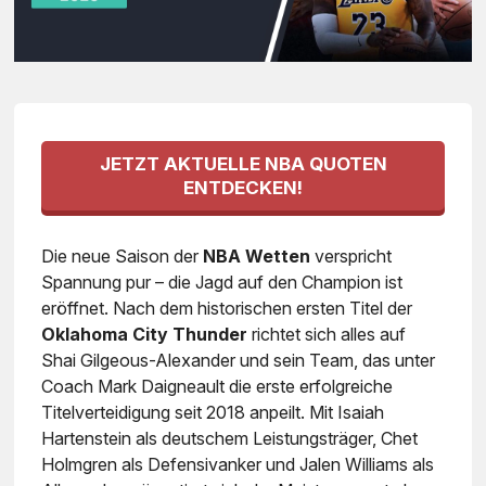
JETZT AKTUELLE NBA QUOTEN
ENTDECKEN!
Die neue Saison der
NBA Wetten
verspricht
Spannung pur – die Jagd auf den Champion ist
eröffnet. Nach dem historischen ersten Titel der
Oklahoma City Thunder
richtet sich alles auf
Shai Gilgeous-Alexander und sein Team, das unter
Coach Mark Daigneault
die erste erfolgreiche
Titelverteidigung seit 2018 anpeilt. Mit Isaiah
Hartenstein als deutschem Leistungsträger, Chet
Holmgren als Defensivanker und Jalen Williams als