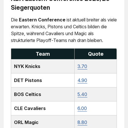
Siegerquoten
Die
Eastern Conference
ist aktuell breiter als viele
erwarten.
Knicks
, Pistons und Celtics bilden die
Spitze, während Cavaliers und Magic als
strukturierte Playoff-Teams nah dran bleiben.
Team
Quote
NYK Knicks
3.70
DET Pistons
4.90
BOS Celtics
5.40
CLE Cavaliers
6.00
ORL Magic
8.80