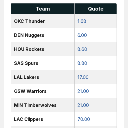
Team
Quote
OKC Thunder
1.68
DEN Nuggets
6.00
HOU Rockets
8.60
SAS Spurs
8.80
LAL Lakers
17.00
GSW Warriors
21.00
MIN Timberwolves
21.00
LAC Clippers
70.00