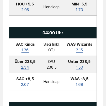
HOU +5,5
MIN -5,5
Handicap
2.05
1.70
04:00 Uhr
SAC Kings
Sieg (inkl.
WAS Wizards
1.36
OT)
3.15
Über 238,5
O/U
Unter 238,5
2.34
238,5
1.50
SAC +8,5
WAS -8,5
Handicap
2.07
1.69