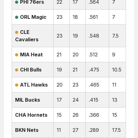
PHI 76ers
22
17
.564
7
ORL Magic
23
18
.561
7
CLE
23
19
.548
7.5
Cavaliers
MIA Heat
21
20
.512
9
CHI Bulls
19
21
.475
10.5
ATL Hawks
20
23
.465
11
MIL Bucks
17
24
.415
13
CHA Hornets
15
26
.366
15
BKN Nets
11
27
.289
17.5