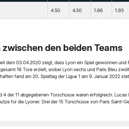
4.50
4.50
1.66
1.93
 zwischen den beiden Teams
 seit dem 03.04.2020 zeigt, dass Lyon ein Spiel gewonnen un
esamt 18 Tore erzielt, wobei Lyon sechs und Paris Bleu zwölf 
haften fand am 20. Spieltag der Ligue 1 am 9. Januar 2022 stat
und 4 der 11 abgegebenen Torschüsse waren erfolgreich. Luca
ütze für die Lyoner. Drei der 15 Torschüsse von Paris Saint-Ge