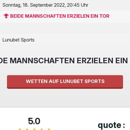
Sonntag, 18. September 2022, 20:45 Uhr
BEIDE MANNSCHAFTEN ERZIELEN EIN TOR
Lunubet Sports
DE MANNSCHAFTEN ERZIELEN EIN
WETTEN AUF LUNUBET SPORTS
5.0
quote :