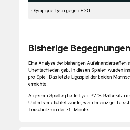
Olympique Lyon gegen PSG
Bisherige Begegnungen
Eine Analyse der bisherigen Aufeinandertreffen
Unentschieden gab. In diesen Spielen wurden insg
pro Spiel. Das letzte Ligaspiel der beiden Mannsc
erreichte.
An jenem Spieltag hatte Lyon 32 % Ballbesitz 
United verpflichtet wurde, war der einzige Torsch
Torschütze in der 76. Minute.