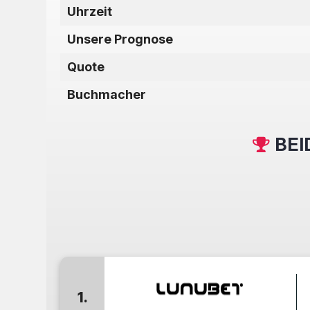
Uhrzeit
Unsere Prognose
Quote
Buchmacher
BEI
1.