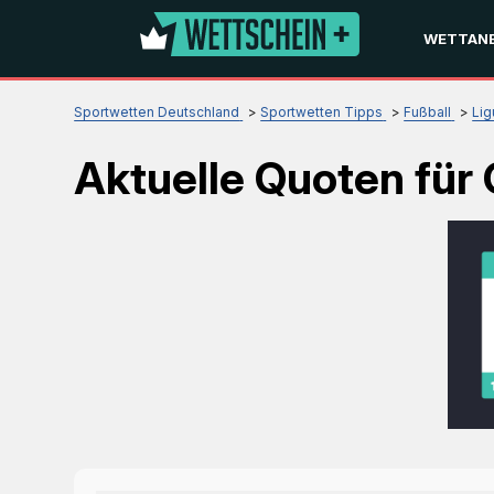
WETTANB
Sportwetten Deutschland
Sportwetten Tipps
Fußball
Lig
Aktuelle Quoten für