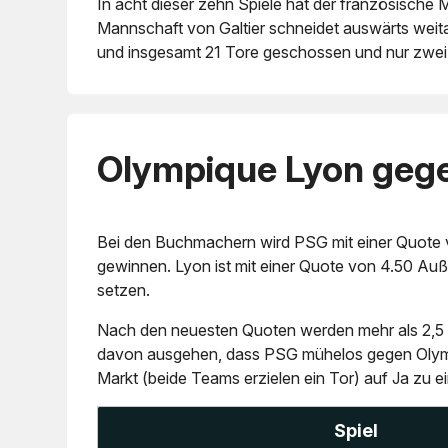
In acht dieser zehn Spiele hat der französische 
Mannschaft von Galtier schneidet auswärts weita
und insgesamt 21 Tore geschossen und nur zwei 
Olympique Lyon geg
Bei den Buchmachern wird PSG mit einer Quote v
gewinnen. Lyon ist mit einer Quote von 4.50 Auße
setzen.
Nach den neuesten Quoten werden mehr als 2,5 T
davon ausgehen, dass PSG mühelos gegen Olympi
Markt (beide Teams erzielen ein Tor) auf Ja zu e
Spiel