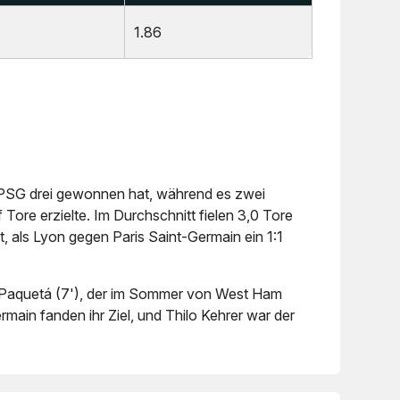
1.86
d PSG drei gewonnen hat, während es zwei
Tore erzielte. Im Durchschnitt fielen 3,0 Tore
t, als Lyon gegen Paris Saint-Germain ein 1:1
s Paquetá (7'), der im Sommer von West Ham
rmain fanden ihr Ziel, und Thilo Kehrer war der