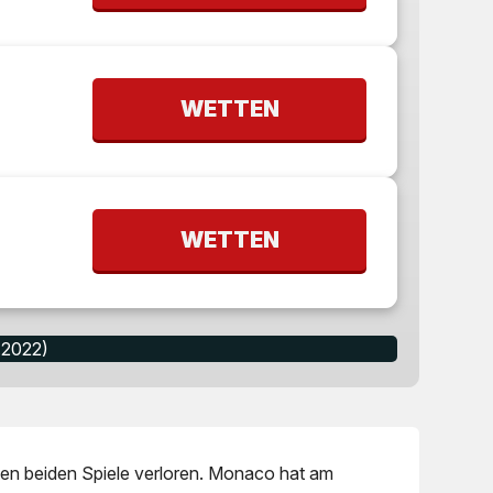
WETTEN
WETTEN
.2022)
zten beiden Spiele verloren. Monaco hat am