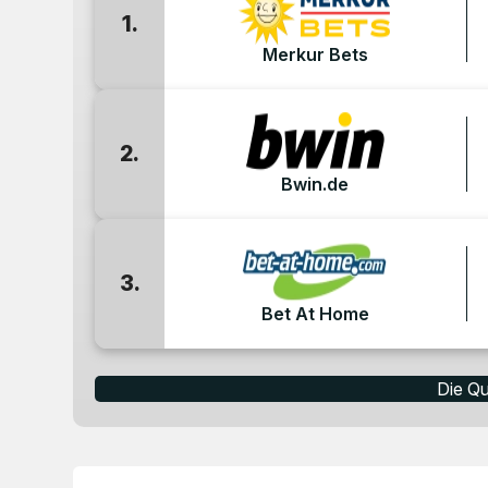
1.
Merkur Bets
2.
Bwin.de
3.
Bet At Home
Die Q