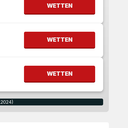
WETTEN
WETTEN
WETTEN
.2024)