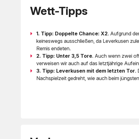
Wett-Tipps
1. Tipp: Doppelte Chance: X2
. Aufgrund der
keineswegs ausschließen, da Leverkusen zuletz
Remis endeten.
2. Tipp: Unter 3,5 Tore
. Auch wenn zwei off
verweisen wir auch auf das letztjährige Aufei
3. Tipp: Leverkusen mit dem letzten Tor
.
Nachspielzeit gedreht, wie auch beim jüngste