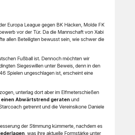
in der Europa League gegen BK Häcken, Molde FK
bewerb vor der Tür. Da die Mannschaft von Xabi
te allen Beteiligten bewusst sein, wie schwer die
eutschen Fußball ist. Dennoch möchten wir
bedingten Siegeswillen unter Beweis, denn in den
46 Spielen ungeschlagen ist, erscheint eine
zogen, unterlag dort aber im Elfmeterschießen
n einen Abwärtstrend geraten
und
 Starcoach getrennt und die Vereinsikone Daniele
Verbesserung der Stimmung kümmerte, nachdem es
Niederlagen
, was ihre aktuelle Formstärke unter