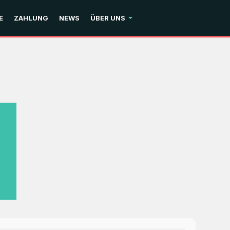
E
ZAHLUNG
NEWS
ÜBER UNS