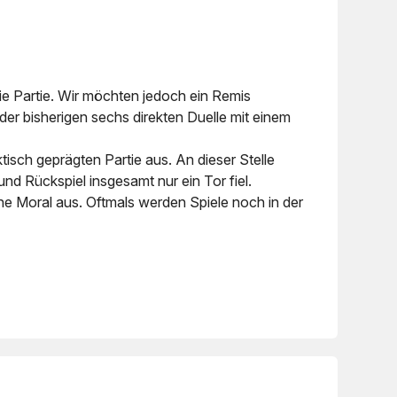
 die Partie. Wir möchten jedoch ein Remis
er bisherigen sechs direkten Duelle mit einem
isch geprägten Partie aus. An dieser Stelle
 und Rückspiel insgesamt nur ein Tor fiel.
iche Moral aus. Oftmals werden Spiele noch in der