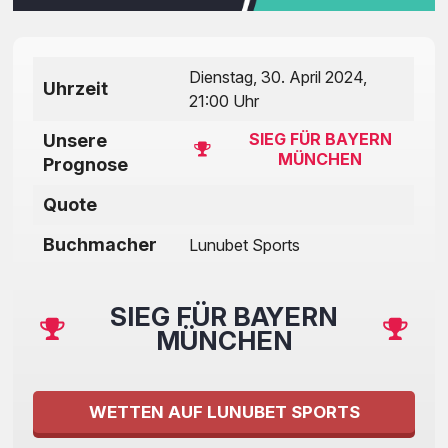
Dienstag, 30. April 2024,
Uhrzeit
21:00 Uhr
SIEG FÜR BAYERN
Unsere
MÜNCHEN
Prognose
Quote
Buchmacher
Lunubet Sports
SIEG FÜR BAYERN
MÜNCHEN
WETTEN AUF LUNUBET SPORTS