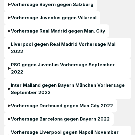
Vorhersage Bayern gegen Salzburg
Vorhersage Juventus gegen Villareal
Vorhersage Real Madrid gegen Man. City
Liverpool gegen Real Madrid Vorhersage Mai
2022
PSG gegen Juventus Vorhersage September
2022
Inter Mailand gegen Bayern München Vorhersage
September 2022
Vorhersage Dortmund gegen Man City 2022
Vorhersage Barcelona gegen Bayern 2022
Vorhersage Liverpool gegen Napoli November