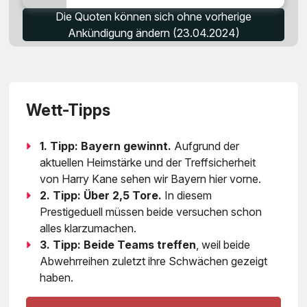
Die Quoten können sich ohne vorherige
Ankündigung ändern (23.04.2024)
Wett-Tipps
1. Tipp: Bayern gewinnt.
Aufgrund der
aktuellen Heimstärke und der Treffsicherheit
von Harry Kane sehen wir Bayern hier vorne.
2. Tipp: Über 2,5 Tore.
In diesem
Prestigeduell müssen beide versuchen schon
alles klarzumachen.
3. Tipp: Beide Teams treffen
, weil beide
Abwehrreihen zuletzt ihre Schwächen gezeigt
haben.