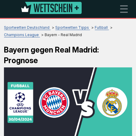
☰
Sportwetten Deutschland
Sportwetten Tipps
Fußball
Champions League
Bayern - Real Madrid
Bayern gegen Real Madrid:
Prognose