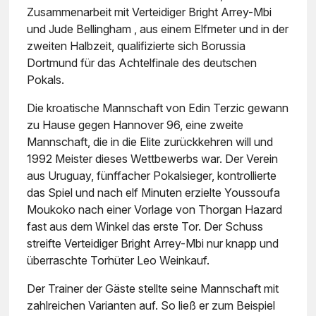
Zusammenarbeit mit Verteidiger Bright Arrey-Mbi
und Jude Bellingham , aus einem Elfmeter und in der
zweiten Halbzeit, qualifizierte sich Borussia
Dortmund für das Achtelfinale des deutschen
Pokals.
Die kroatische Mannschaft von Edin Terzic gewann
zu Hause gegen Hannover 96, eine zweite
Mannschaft, die in die Elite zurückkehren will und
1992 Meister dieses Wettbewerbs war. Der Verein
aus Uruguay, fünffacher Pokalsieger, kontrollierte
das Spiel und nach elf Minuten erzielte Youssoufa
Moukoko nach einer Vorlage von Thorgan Hazard
fast aus dem Winkel das erste Tor. Der Schuss
streifte Verteidiger Bright Arrey-Mbi nur knapp und
überraschte Torhüter Leo Weinkauf.
Der Trainer der Gäste stellte seine Mannschaft mit
zahlreichen Varianten auf. So ließ er zum Beispiel