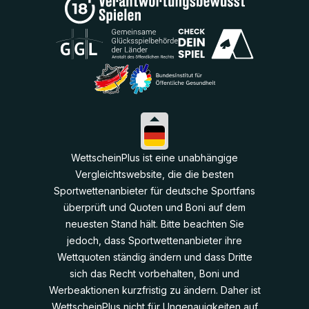
WettscheinPlus ist eine unabhängige
Vergleichtswebsite, die die besten
Sportwettenanbieter für deutsche Sportfans
überprüft und Quoten und Boni auf dem
neuesten Stand hält. Bitte beachten Sie
jedoch, dass Sportwettenanbieter ihre
Wettquoten ständig ändern und dass Dritte
sich das Recht vorbehalten, Boni und
Werbeaktionen kurzfristig zu ändern. Daher ist
WettscheinPlus nicht für Ungenauigkeiten auf