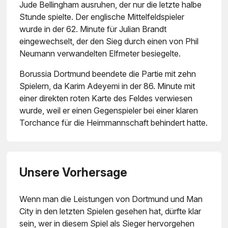
Jude Bellingham ausruhen, der nur die letzte halbe
Stunde spielte. Der englische Mittelfeldspieler
wurde in der 62. Minute für Julian Brandt
eingewechselt, der den Sieg durch einen von Phil
Neumann verwandelten Elfmeter besiegelte.
Borussia Dortmund beendete die Partie mit zehn
Spielern, da Karim Adeyemi in der 86. Minute mit
einer direkten roten Karte des Feldes verwiesen
wurde, weil er einen Gegenspieler bei einer klaren
Torchance für die Heimmannschaft behindert hatte.
Unsere Vorhersage
Wenn man die Leistungen von Dortmund und Man
City in den letzten Spielen gesehen hat, dürfte klar
sein, wer in diesem Spiel als Sieger hervorgehen