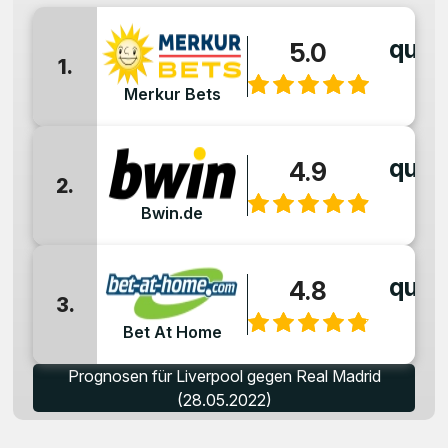
quot
5.0
1.
:
Merkur Bets
quot
4.9
2.
:
Bwin.de
quot
4.8
3.
:
Bet At Home
Prognosen für Liverpool gegen Real Madrid
(28.05.2022)