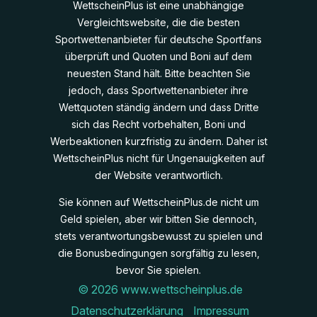
WettscheinPlus ist eine unabhängige
Vergleichtswebsite, die die besten
Sportwettenanbieter für deutsche Sportfans
überprüft und Quoten und Boni auf dem
neuesten Stand hält. Bitte beachten Sie
jedoch, dass Sportwettenanbieter ihre
Wettquoten ständig ändern und dass Dritte
sich das Recht vorbehalten, Boni und
Werbeaktionen kurzfristig zu ändern. Daher ist
WettscheinPlus nicht für Ungenauigkeiten auf
der Website verantwortlich.
Sie können auf WettscheinPlus.de nicht um
Geld spielen, aber wir bitten Sie dennoch,
stets verantwortungsbewusst zu spielen und
die Bonusbedingungen sorgfältig zu lesen,
bevor Sie spielen.
© 2026 www.wettscheinplus.de
Datenschutzerklärung
Impressum