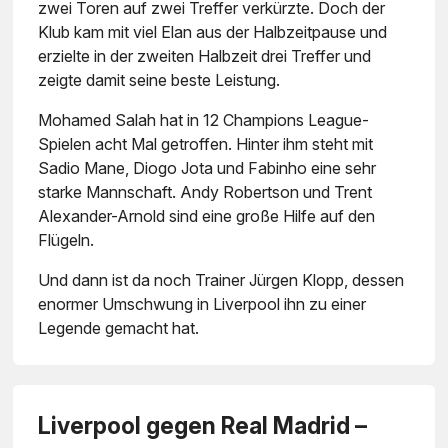
zwei Toren auf zwei Treffer verkürzte. Doch der
Klub kam mit viel Elan aus der Halbzeitpause und
erzielte in der zweiten Halbzeit drei Treffer und
zeigte damit seine beste Leistung.
Mohamed Salah hat in 12 Champions League-
Spielen acht Mal getroffen. Hinter ihm steht mit
Sadio Mane, Diogo Jota und Fabinho eine sehr
starke Mannschaft. Andy Robertson und Trent
Alexander-Arnold sind eine große Hilfe auf den
Flügeln.
Und dann ist da noch Trainer Jürgen Klopp, dessen
enormer Umschwung in Liverpool ihn zu einer
Legende gemacht hat.
Liverpool gegen Real Madrid –