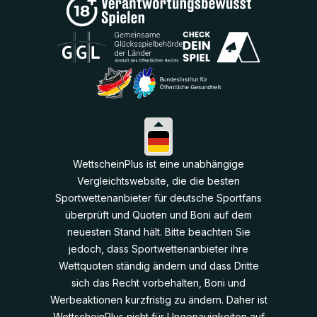
WettscheinPlus ist eine unabhängige
Vergleichtswebsite, die die besten
Sportwettenanbieter für deutsche Sportfans
überprüft und Quoten und Boni auf dem
neuesten Stand hält. Bitte beachten Sie
jedoch, dass Sportwettenanbieter ihre
Wettquoten ständig ändern und dass Dritte
sich das Recht vorbehalten, Boni und
Werbeaktionen kurzfristig zu ändern. Daher ist
WettscheinPlus nicht für Ungenauigkeiten auf