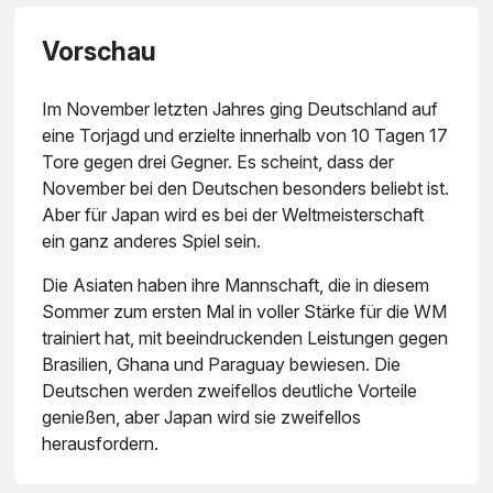
Vorschau
Im November letzten Jahres ging Deutschland auf
eine Torjagd und erzielte innerhalb von 10 Tagen 17
Tore gegen drei Gegner. Es scheint, dass der
November bei den Deutschen besonders beliebt ist.
Aber für Japan wird es bei der Weltmeisterschaft
ein ganz anderes Spiel sein.
Die Asiaten haben ihre Mannschaft, die in diesem
Sommer zum ersten Mal in voller Stärke für die WM
trainiert hat, mit beeindruckenden Leistungen gegen
Brasilien, Ghana und Paraguay bewiesen. Die
Deutschen werden zweifellos deutliche Vorteile
genießen, aber Japan wird sie zweifellos
herausfordern.