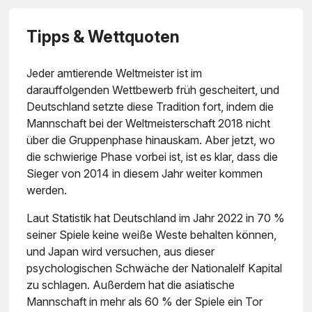
Tipps & Wettquoten
Jeder amtierende Weltmeister ist im
darauffolgenden Wettbewerb früh gescheitert, und
Deutschland setzte diese Tradition fort, indem die
Mannschaft bei der Weltmeisterschaft 2018 nicht
über die Gruppenphase hinauskam. Aber jetzt, wo
die schwierige Phase vorbei ist, ist es klar, dass die
Sieger von 2014 in diesem Jahr weiter kommen
werden.
Laut Statistik hat Deutschland im Jahr 2022 in 70 %
seiner Spiele keine weiße Weste behalten können,
und Japan wird versuchen, aus dieser
psychologischen Schwäche der Nationalelf Kapital
zu schlagen. Außerdem hat die asiatische
Mannschaft in mehr als 60 % der Spiele ein Tor