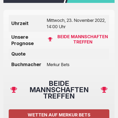
Mittwoch, 23. November 2022,
Uhrzeit
14:00 Uhr
BEIDE MANNSCHAFTEN
Unsere
TREFFEN
Prognose
Quote
Buchmacher
Merkur Bets
BEIDE
MANNSCHAFTEN
TREFFEN
WETTEN AUF MERKUR BETS