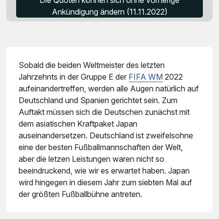
Die Quoten können sich ohne vorherige
Ankündigung ändern (11.11.2022)
Sobald die beiden Weltmeister des letzten
Jahrzehnts in der Gruppe E der
FIFA WM
2022
aufeinandertreffen, werden alle Augen natürlich auf
Deutschland und Spanien gerichtet sein. Zum
Auftakt müssen sich die Deutschen zunächst mit
dem asiatischen Kraftpaket Japan
auseinandersetzen. Deutschland ist zweifelsohne
eine der besten Fußballmannschaften der Welt,
aber die letzen Leistungen waren nicht so
beeindruckend, wie wir es erwartet haben. Japan
wird hingegen in diesem Jahr zum siebten Mal auf
der größten Fußballbühne antreten.