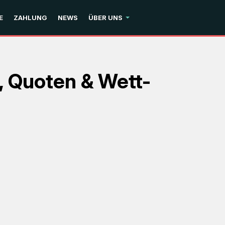
E
ZAHLUNG
NEWS
ÜBER UNS
 Quoten & Wett-