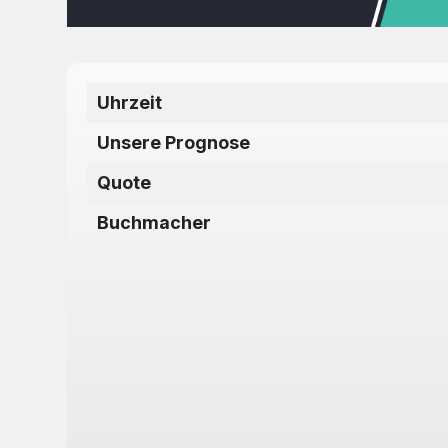
Uhrzeit
Unsere Prognose
Quote
Buchmacher