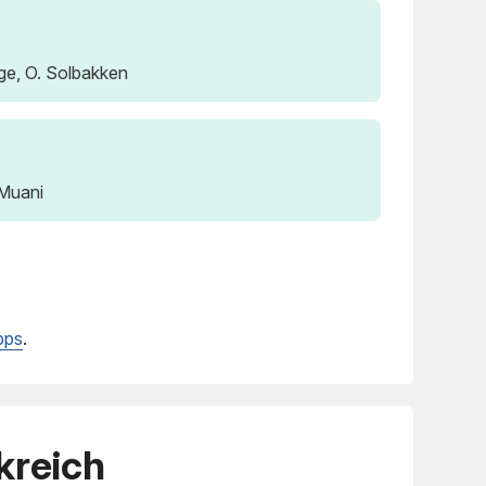
ge, O. Solbakken
 Muani
pps
.
kreich