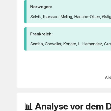
Norwegen:
Selvik, Klæsson, Meling, Hanche-Olsen, Østi
Frankreich:
Samba, Chevalier, Konaté, L. Hernandez, Gus
All
📊 Analyse vor dem 