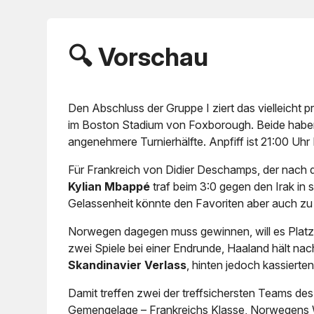
🔍 Vorschau
Den Abschluss der Gruppe I ziert das vielleicht p
im Boston Stadium von Foxborough. Beide haben d
angenehmere Turnierhälfte
. Anpfiff ist 21:00 U
Für Frankreich von Didier Deschamps, der nach d
Kylian Mbappé
traf beim 3:0 gegen den Irak in 
Gelassenheit könnte den Favoriten aber auch zu
Norwegen dagegen muss gewinnen, will es Platz 
zwei Spiele bei einer Endrunde, Haaland hält na
Skandinavier Verlass
, hinten jedoch kassierten
Damit treffen zwei der treffsichersten Teams des
Gemengelage
– Frankreichs Klasse, Norwegens 