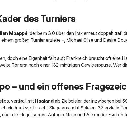
 Kader des Turniers
lian Mbappé
, der beim 3:0 über den Irak erneut doppelt traf
i einem großen Turnier erzielte –, Michael Olise und Désiré Do
, doch eine Eigenheit fällt auf:
Frankreich braucht oft eine H
zweite Tor erst nach einer 132-minütigen Gewitterpause. Wer d
 – und ein offenes Fragezeic
los, vertikal, mit
Haaland
als Zielspieler, der inzwischen bei 5
h eindrucksvoll – acht Siege aus acht Spielen, 37 erzielte To
d,
über die Flügel sorgen Antonio Nusa und Alexander Sørloth 