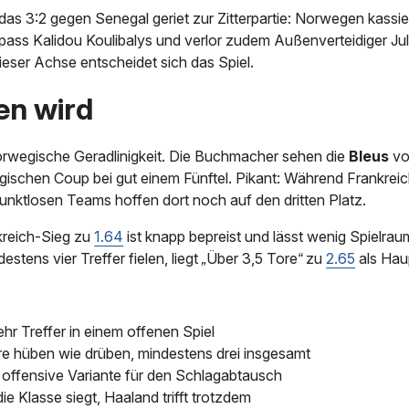
das 3:2 gegen Senegal geriet zur Zitterpartie: Norwegen kassiert
ass Kalidou Koulibalys und verlor zudem Außenverteidiger Jul
ieser Achse entscheidet sich das Spiel.
en wird
orwegische Geradlinigkeit
. Die Buchmacher sehen die
Bleus
vor
gischen Coup bei gut einem Fünftel. Pikant: Während Frankreic
 punktlosen Teams hoffen dort noch auf den dritten Platz.
nkreich-Sieg zu
1.64
ist knapp bepreist und lässt wenig Spielrau
tens vier Treffer fielen, liegt
„Über 3,5 Tore“
zu
2.65
als Hau
hr Treffer in einem offenen Spiel
e hüben wie drüben, mindestens drei insgesamt
 offensive Variante für den Schlagabtausch
ie Klasse siegt, Haaland trifft trotzdem