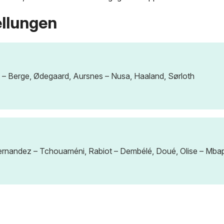
ellungen
e – Berge, Ødegaard, Aursnes – Nusa, Haaland, Sørloth
ernandez – Tchouaméni, Rabiot – Dembélé, Doué, Olise – Mba