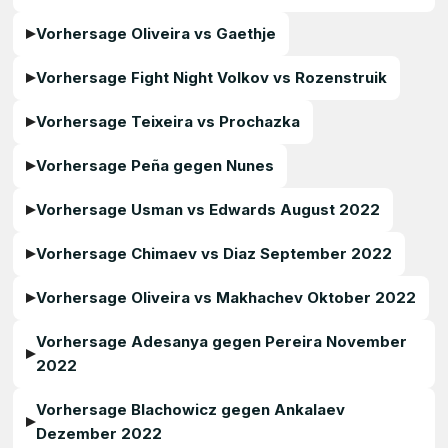
Vorhersage Oliveira vs Gaethje
Vorhersage Fight Night Volkov vs Rozenstruik
Vorhersage Teixeira vs Prochazka
Vorhersage Peña gegen Nunes
Vorhersage Usman vs Edwards August 2022
Vorhersage Chimaev vs Diaz September 2022
Vorhersage Oliveira vs Makhachev Oktober 2022
Vorhersage Adesanya gegen Pereira November
2022
Vorhersage Blachowicz gegen Ankalaev
Dezember 2022