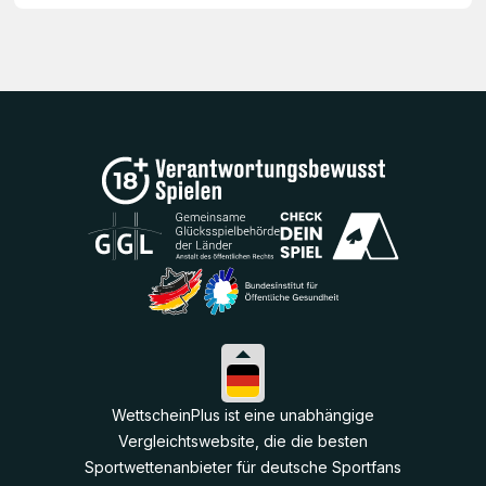
WettscheinPlus ist eine unabhängige
Vergleichtswebsite, die die besten
Sportwettenanbieter für deutsche Sportfans