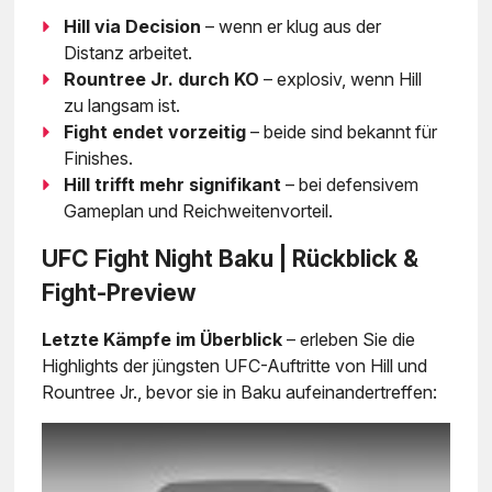
Hill via Decision
– wenn er klug aus der
Distanz arbeitet.
Rountree Jr. durch KO
– explosiv, wenn Hill
zu langsam ist.
Fight endet vorzeitig
– beide sind bekannt für
Finishes.
Hill trifft mehr signifikant
– bei defensivem
Gameplan und Reichweitenvorteil.
UFC Fight Night Baku | Rückblick &
Fight-Preview
Letzte Kämpfe im Überblick
– erleben Sie die
Highlights der jüngsten UFC-Auftritte von Hill und
Rountree Jr., bevor sie in Baku aufeinandertreffen: