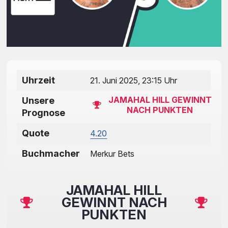
Uhrzeit
21. Juni 2025, 23:15 Uhr
JAMAHAL HILL GEWINNT
Unsere
NACH PUNKTEN
Prognose
Quote
4.20
Buchmacher
Merkur Bets
JAMAHAL HILL
GEWINNT NACH
PUNKTEN