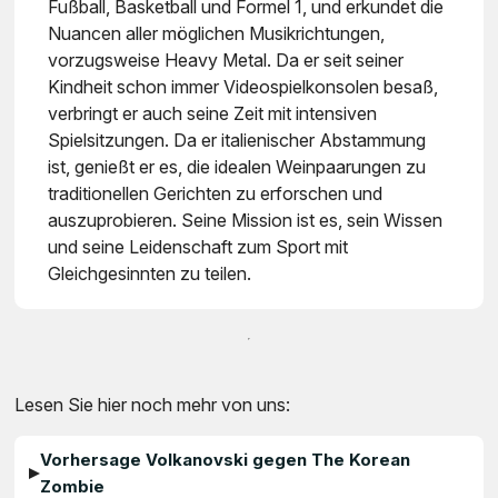
Fußball, Basketball und Formel 1, und erkundet die
Nuancen aller möglichen Musikrichtungen,
vorzugsweise Heavy Metal. Da er seit seiner
Kindheit schon immer Videospielkonsolen besaß,
verbringt er auch seine Zeit mit intensiven
Spielsitzungen. Da er italienischer Abstammung
ist, genießt er es, die idealen Weinpaarungen zu
traditionellen Gerichten zu erforschen und
auszuprobieren. Seine Mission ist es, sein Wissen
und seine Leidenschaft zum Sport mit
Gleichgesinnten zu teilen.
Lesen Sie hier noch mehr von uns:
Vorhersage Volkanovski gegen The Korean
Zombie