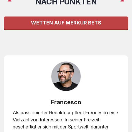
NACH PUNKTEN
WETTEN AUF MERKUR BETS
Francesco
Als passionierter Redakteur pflegt Francesco eine
Vielzahl von Interessen. In seiner Freizeit
beschäftigt er sich mit der Sportwelt, darunter