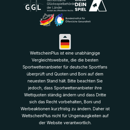
WettscheinPlus ist eine unabhängige
Vergleichtswebsite, die die besten
Sportwettenanbieter für deutsche Sportfans
überprüft und Quoten und Boni auf dem
neuesten Stand hält. Bitte beachten Sie
jedoch, dass Sportwettenanbieter ihre
Wettquoten ständig ändern und dass Dritte
sich das Recht vorbehalten, Boni und
Werbeaktionen kurzfristig zu ändern. Daher ist
WettscheinPlus nicht für Ungenauigkeiten auf
der Website verantwortlich.