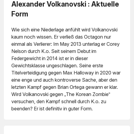
Alexander Volkanovski : Aktuelle
Form
Wie sich eine Niederlage anfühlt wird Volkanovski
kaum noch wissen. Er verließ das Octagon nur
einmal als Verlierer: Im May 2013 unterlag er Corey
Nelson durch K.o. Seit seinem Debut im
Federgewicht in 2014 ist er in dieser
Gewichtsklasse ungeschlagen. Seine erste
Titelverteidigung gegen Max Halloway in 2020 war
eine enge und auch kontroverse Sache, aber den
letzten Kampf gegen Brian Ortega gewann er klar.
Wird Volkanovski gegen „The Korean Zombie“
versuchen, den Kampf schnell durch K.o. zu
beenden? Er ist definitiv in guter Form.