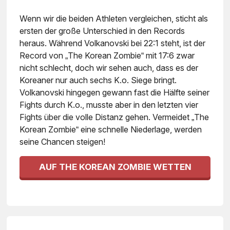
Wenn wir die beiden Athleten vergleichen, sticht als
ersten der große Unterschied in den Records
heraus. Während Volkanovski bei 22:1 steht, ist der
Record von „The Korean Zombie“ mit 17:6 zwar
nicht schlecht, doch wir sehen auch, dass es der
Koreaner nur auch sechs K.o. Siege bringt.
Volkanovski hingegen gewann fast die Hälfte seiner
Fights durch K.o., musste aber in den letzten vier
Fights über die volle Distanz gehen. Vermeidet „The
Korean Zombie“ eine schnelle Niederlage, werden
seine Chancen steigen!
AUF THE KOREAN ZOMBIE WETTEN