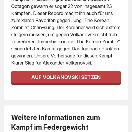
Octagon gewann er sogar 22 von insgesamt 23
Kämpfen. Dieser Record macht ihn auch für uns
zum klaren Favoriten gegen Jung „The Korean
Zombie" Chan-sung. Der Koreaner wird sich extrem
steigern müssen, um gegen Volkanovski nicht früh
zu verlieren. Immerhin konnte „The Korean Zombie“
seinen letzten Kampf gegen Dan Ige nach Punkten
gewinnen. Unsere Vorhersage für diesen Kampf:
Klarer Sieg für Alexander Volkanovski.
AUF VOLKANOVSKI SETZEN
Weitere Informationen zum
Kampf im Federgewicht