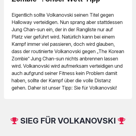
Eigentlich sollte Volkanovski seinen Titel gegen
Halloway verteidigen. Nun sprang aber stattdessen
Jung Chan-sun ein, der in der Rangliste nur auf
Platz vier geführt wird. Natürlich kann bei einem
Kampf immer viel passieren, doch wird glauben,
dass der routinierte Volkanovski gegen „The Korean
Zombie“ Jung Chan-sun nichts anbrennen lassen
wird. Volkanovski wird aufmerksam verteidigen und
auch aufgrund seiner Fitness kein Problem damit
haben, sollte der Kampf über die volle Distanz
gehen. Daher ist unser Tipp: Sie für Volkanovski!
SIEG FÜR VOLKANOVSKI