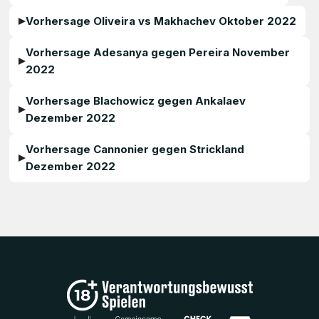
Vorhersage Oliveira vs Makhachev Oktober 2022
Vorhersage Adesanya gegen Pereira November
2022
Vorhersage Blachowicz gegen Ankalaev
Dezember 2022
Vorhersage Cannonier gegen Strickland
Dezember 2022