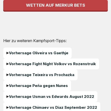
WETTEN AUF MERKUR BETS
Hier zu weiteren Kampfsport-Tipps:
Vorhersage Oliveira vs Gaethje
Vorhersage Fight Night Volkov vs Rozenstruik
Vorhersage Teixeira vs Prochazka
Vorhersage Peña gegen Nunes
Vorhersage Usman vs Edwards August 2022
Vorhersage Chimaev vs Diaz September 2022