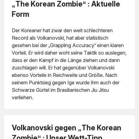
„The Korean Zombie“ : Aktuelle
Form
Der Koreaner hat zwar den weit schlechteren
Record als Volkanovski, hat aber statistisch
gesehen bei der „Grappling Accuracy“ einen klaren
Vorteil. Er wird daher wohl seine Taktik so auslegen,
dass er den Kampf in die Länge ziehen und dann
zuschlagen will. Er hat gegenüber Volkanovski
ebenso Vorteile in Reichweite und Größe. Nach
seinem Punktsieg gegen Ige wurde ihm auch der
Schwarze Gürtel im Brasilianischen Jiu Jitsu
verliehen.
Volkanovski gegen „The Korean
Zombie“ : Unser Wett-Tipp