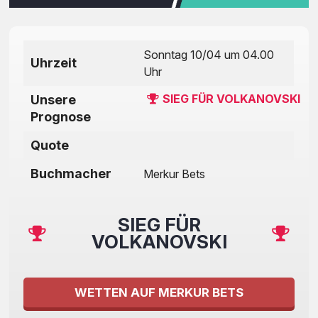
Sonntag 10/04 um 04.00
Uhrzeit
Uhr
SIEG FÜR VOLKANOVSKI
Unsere
Prognose
Quote
Buchmacher
Merkur Bets
SIEG FÜR
VOLKANOVSKI
WETTEN AUF MERKUR BETS