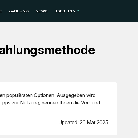
E
ZAHLUNG
NEWS
ÜBER UNS
 Zahlungsmethode
den populärsten Optionen. Ausgegeben wird
Tipps zur Nutzung, nennen Ihnen die Vor- und
Updated: 26 Mar 2025