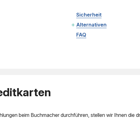
Sicherheit
+
Alternativen
FAQ
editkarten
hlungen beim Buchmacher durchführen, stellen wir Ihnen die dr