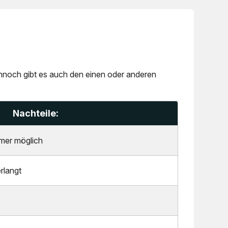
nnoch gibt es auch den einen oder anderen
Nachteile:
mmer möglich
rlangt