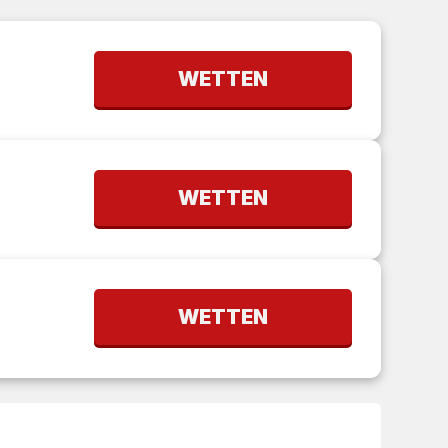
WETTEN
WETTEN
WETTEN