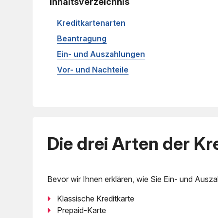
Inhaltsverzeichnis
Kreditkartenarten
Beantragung
Ein- und Auszahlungen
Vor- und Nachteile
Die drei Arten der Kr
Bevor wir Ihnen erklären, wie Sie Ein- und Ausza
Klassische Kreditkarte
Prepaid-Karte