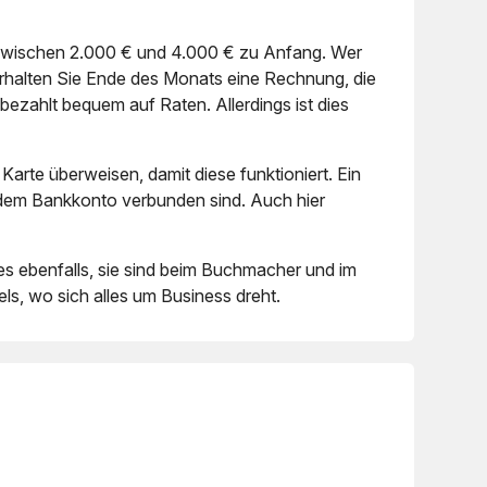
eser zwischen 2.000 € und 4.000 € zu Anfang. Wer
erhalten Sie Ende des Monats eine Rechnung, die
ezahlt bequem auf Raten. Allerdings ist dies
arte überweisen, damit diese funktioniert. Ein
it dem Bankkonto verbunden sind. Auch hier
s ebenfalls, sie sind beim Buchmacher und im
els, wo sich alles um Business dreht.