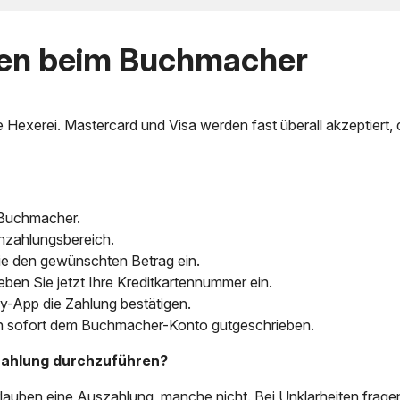
gen beim Buchmacher
eine Hexerei. Mastercard und Visa werden fast überall akzeptie
m Buchmacher.
inzahlungsbereich.
Sie den gewünschten Betrag ein.
geben Sie jetzt Ihre Kreditkartennummer ein.
dy-App die Zahlung bestätigen.
en sofort dem Buchmacher-Konto gutgeschrieben.
uszahlung durchzuführen?
lauben eine Auszahlung, manche nicht. Bei Unklarheiten fragen