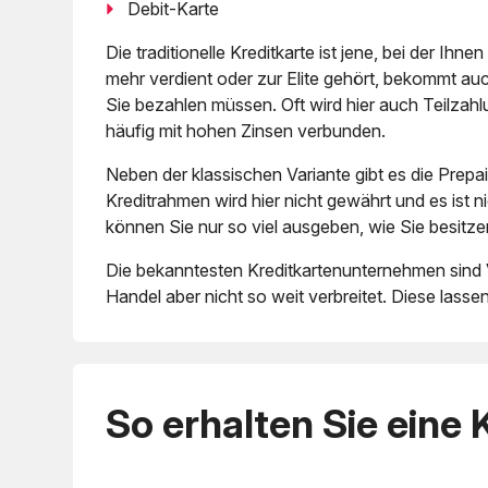
Debit-Karte
Die traditionelle Kreditkarte ist jene, bei der Ih
mehr verdient oder zur Elite gehört, bekommt au
Sie bezahlen müssen. Oft wird hier auch Teilzah
häufig mit hohen Zinsen verbunden.
Neben der klassischen Variante gibt es die Prepa
Kreditrahmen wird hier nicht gewährt und es ist 
können Sie nur so viel ausgeben, wie Sie besit
Die bekanntesten Kreditkartenunternehmen sind 
Handel aber nicht so weit verbreitet. Diese lasse
So erhalten Sie eine 