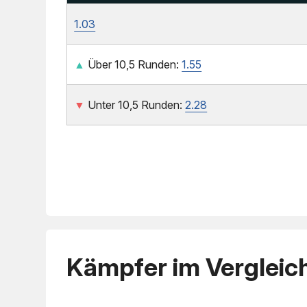
1.03
▲
Über 10,5 Runden:
1.55
▼
Unter 10,5 Runden:
2.28
Kämpfer im Vergleic