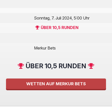
Sonntag, 7. Juli 2024, 5:00 Uhr
ÜBER 10,5 RUNDEN
Merkur Bets
ÜBER 10,5 RUNDEN
WETTEN AUF MERKUR BETS