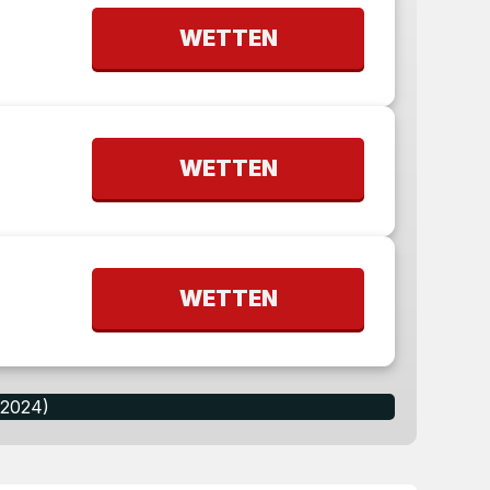
WETTEN
WETTEN
WETTEN
.2024)