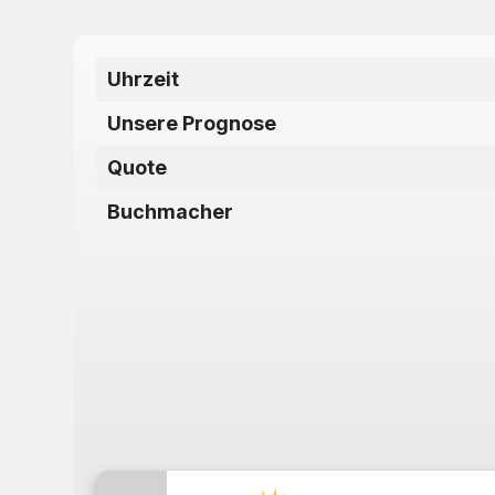
Uhrzeit
Unsere Prognose
Quote
Buchmacher