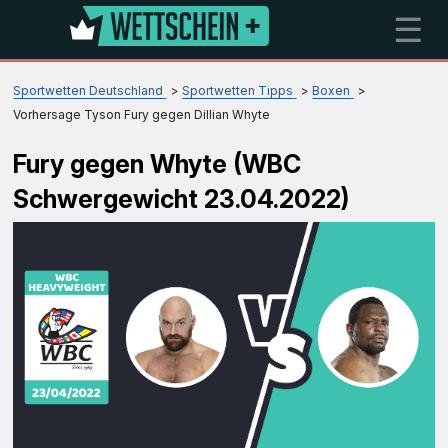
☰
Sportwetten Deutschland
Sportwetten Tipps
Boxen
Vorhersage Tyson Fury gegen Dillian Whyte
Fury gegen Whyte (WBC
Schwergewicht 23.04.2022)