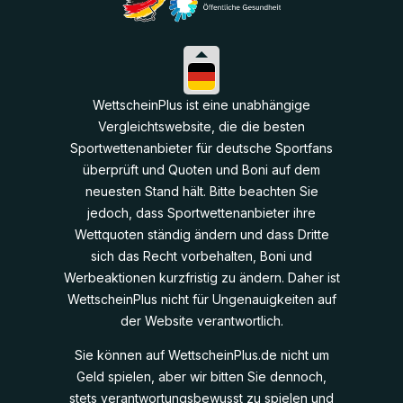
WettscheinPlus ist eine unabhängige
Vergleichtswebsite, die die besten
Sportwettenanbieter für deutsche Sportfans
überprüft und Quoten und Boni auf dem
neuesten Stand hält. Bitte beachten Sie
jedoch, dass Sportwettenanbieter ihre
Wettquoten ständig ändern und dass Dritte
sich das Recht vorbehalten, Boni und
Werbeaktionen kurzfristig zu ändern. Daher ist
WettscheinPlus nicht für Ungenauigkeiten auf
der Website verantwortlich.
Sie können auf WettscheinPlus.de nicht um
Geld spielen, aber wir bitten Sie dennoch,
stets verantwortungsbewusst zu spielen und