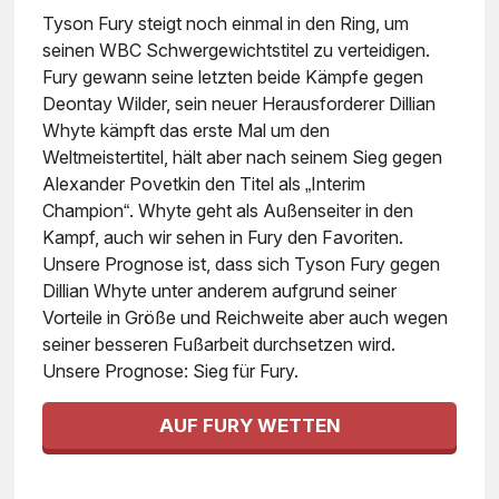
Tyson Fury steigt noch einmal in den Ring, um
seinen WBC Schwergewichtstitel zu verteidigen.
Fury gewann seine letzten beide Kämpfe gegen
Deontay Wilder, sein neuer Herausforderer Dillian
Whyte kämpft das erste Mal um den
Weltmeistertitel, hält aber nach seinem Sieg gegen
Alexander Povetkin den Titel als „Interim
Champion“. Whyte geht als Außenseiter in den
Kampf, auch wir sehen in Fury den Favoriten.
Unsere Prognose ist, dass sich Tyson Fury gegen
Dillian Whyte unter anderem aufgrund seiner
Vorteile in Größe und Reichweite aber auch wegen
seiner besseren Fußarbeit durchsetzen wird.
Unsere Prognose: Sieg für Fury.
AUF FURY WETTEN