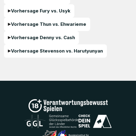
Vorhersage Fury vs. Usyk
Vorhersage Thun vs. Ehwarieme
Vorhersage Denny vs. Cash
Vorhersage Stevenson vs. Harutyunyan