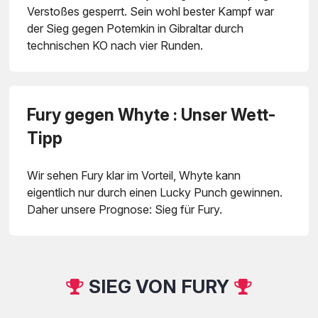
Verstoßes gesperrt. Sein wohl bester Kampf war
der Sieg gegen Potemkin in Gibraltar durch
technischen KO nach vier Runden.
Fury gegen Whyte : Unser Wett-
Tipp
Wir sehen Fury klar im Vorteil, Whyte kann
eigentlich nur durch einen Lucky Punch gewinnen.
Daher unsere Prognose: Sieg für Fury.
SIEG VON FURY