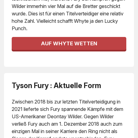
Wilder immerhin vier Mal auf die Bretter geschickt
wurde. Dies ist für einen Titelverteidiger eine relativ
hohe Zahl. Vielleicht schafft Whyte ja den Lucky
Punch.
AUF WHYTE WETTEN
Tyson Fury : Aktuelle Form
Zwischen 2018 bis zur letzten Titelverteidigung in
2021 lieferte sich Fury spannende Kämpfe mit dem
US-Amerikaner Deontay Wilder. Gegen Wilder
verließ Fury auch am 1. Dezember 2018 auch zum
einzigen Mal in seiner Karriere den Ring nicht als