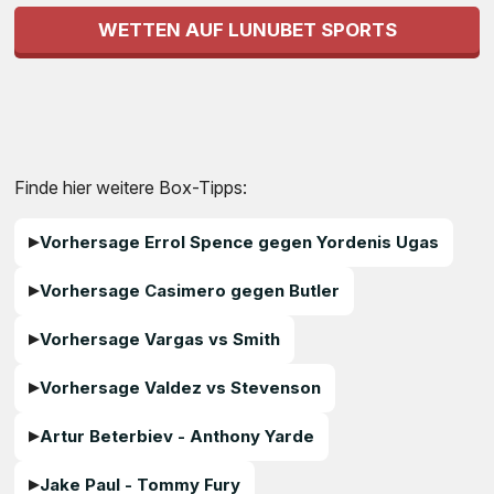
WETTEN AUF LUNUBET SPORTS
Finde hier weitere Box-Tipps:
Vorhersage Errol Spence gegen Yordenis Ugas
Vorhersage Casimero gegen Butler
Vorhersage Vargas vs Smith
Vorhersage Valdez vs Stevenson
Artur Beterbiev - Anthony Yarde
Jake Paul - Tommy Fury