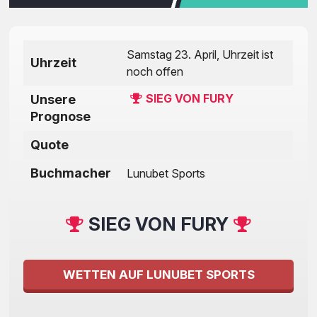
Samstag 23. April, Uhrzeit ist
Uhrzeit
noch offen
SIEG VON FURY
Unsere
Prognose
Quote
Buchmacher
Lunubet Sports
SIEG VON FURY
WETTEN AUF LUNUBET SPORTS