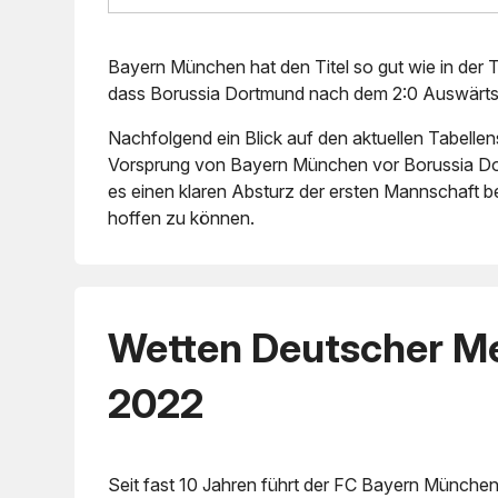
Bayern München hat den Titel so gut wie in der 
dass Borussia Dortmund nach dem 2:0 Auswärtss
Nachfolgend ein Blick auf den aktuellen Tabelle
Vorsprung von Bayern München vor Borussia Dor
es einen klaren Absturz der ersten Mannschaft b
hoffen zu können.
Wetten Deutscher Mei
2022
Seit fast 10 Jahren führt der FC Bayern München