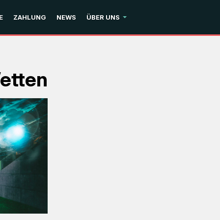
E
ZAHLUNG
NEWS
ÜBER UNS
Wetten