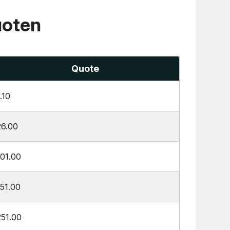
uoten
Quote
.10
26.00
101.00
151.00
251.00