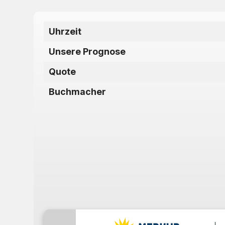
Uhrzeit
Unsere Prognose
Quote
Buchmacher