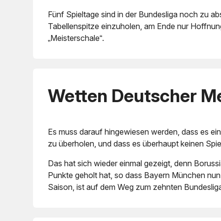
Fünf Spieltage sind in der Bundesliga noch zu 
Tabellenspitze einzuholen, am Ende nur Hoffnu
„Meisterschale“.
Wetten Deutscher Mei
Es muss darauf hingewiesen werden, dass es e
zu überholen, und dass es überhaupt keinen Spiel
Das hat sich wieder einmal gezeigt, denn Boruss
Punkte geholt hat, so dass Bayern München nun 
Saison, ist auf dem Weg zum zehnten Bundesliga 