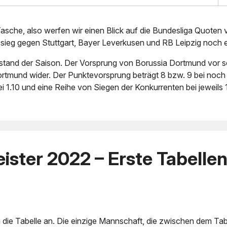
Tasche, also werfen wir einen Blick auf die Bundesliga Quoten
ieg gegen Stuttgart, Bayer Leverkusen und RB Leipzig noch 
nstand der Saison. Der Vorsprung von Borussia Dortmund vor s
tmund wider. Der Punktevorsprung beträgt 8 bzw. 9 bei noch 
ei 1.10 und eine Reihe von Siegen der Konkurrenten bei jeweil
ster 2022 – Erste Tabellen
 die Tabelle an. Die einzige Mannschaft, die zwischen dem Ta