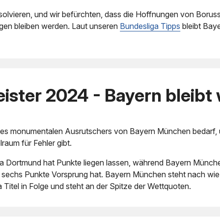
absolvieren, und wir befürchten, dass die Hoffnungen von Bor
ngen bleiben werden. Laut unseren
Bundesliga Tipps
bleibt Bay
ster 2024 - Bayern bleibt w
ines monumentalen Ausrutschers von Bayern München bedarf, 
raum für Fehler gibt.
ia Dortmund hat Punkte liegen lassen, während Bayern München 
sechs Punkte Vorsprung hat. Bayern München steht nach wie v
Titel in Folge und steht an der Spitze der Wettquoten.