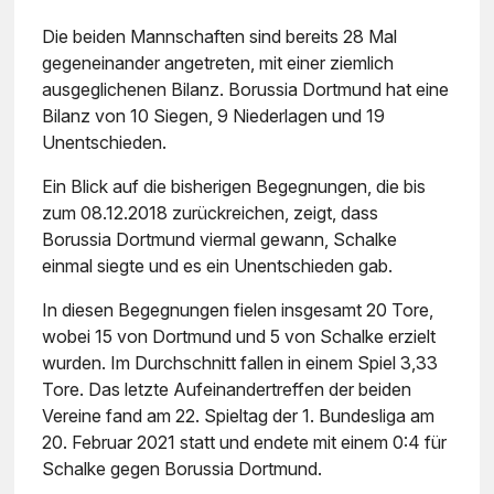
Die beiden Mannschaften sind bereits 28 Mal
gegeneinander angetreten, mit einer ziemlich
ausgeglichenen Bilanz. Borussia Dortmund hat eine
Bilanz von 10 Siegen, 9 Niederlagen und 19
Unentschieden.
Ein Blick auf die bisherigen Begegnungen, die bis
zum 08.12.2018 zurückreichen, zeigt, dass
Borussia Dortmund viermal gewann, Schalke
einmal siegte und es ein Unentschieden gab.
In diesen Begegnungen fielen insgesamt 20 Tore,
wobei 15 von Dortmund und 5 von Schalke erzielt
wurden. Im Durchschnitt fallen in einem Spiel 3,33
Tore. Das letzte Aufeinandertreffen der beiden
Vereine fand am 22. Spieltag der 1. Bundesliga am
20. Februar 2021 statt und endete mit einem 0:4 für
Schalke gegen Borussia Dortmund.