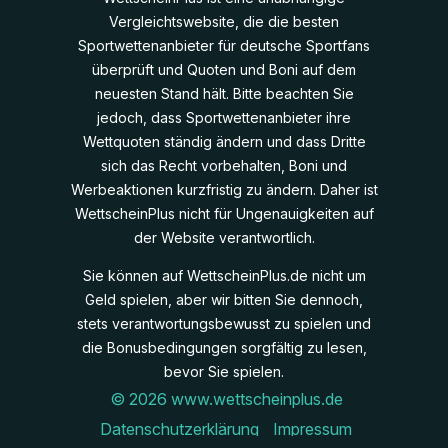
Vergleichtswebsite, die die besten
Sportwettenanbieter für deutsche Sportfans
überprüft und Quoten und Boni auf dem
neuesten Stand hält. Bitte beachten Sie
jedoch, dass Sportwettenanbieter ihre
Wettquoten ständig ändern und dass Dritte
sich das Recht vorbehalten, Boni und
Werbeaktionen kurzfristig zu ändern. Daher ist
WettscheinPlus nicht für Ungenauigkeiten auf
der Website verantwortlich.
Sie können auf WettscheinPlus.de nicht um
Geld spielen, aber wir bitten Sie dennoch,
stets verantwortungsbewusst zu spielen und
die Bonusbedingungen sorgfältig zu lesen,
bevor Sie spielen.
© 2026 www.wettscheinplus.de
Datenschutzerklärung
Impressum