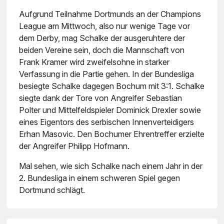
Aufgrund Teilnahme Dortmunds an der Champions
League am Mittwoch, also nur wenige Tage vor
dem Derby, mag Schalke der ausgeruhtere der
beiden Vereine sein, doch die Mannschaft von
Frank Kramer wird zweifelsohne in starker
Verfassung in die Partie gehen. In der Bundesliga
besiegte Schalke dagegen Bochum mit 3:1. Schalke
siegte dank der Tore von Angreifer Sebastian
Polter und Mittelfeldspieler Dominick Drexler sowie
eines Eigentors des serbischen Innenverteidigers
Erhan Masovic. Den Bochumer Ehrentreffer erzielte
der Angreifer Philipp Hofmann.
Mal sehen, wie sich Schalke nach einem Jahr in der
2. Bundesliga in einem schweren Spiel gegen
Dortmund schlägt.