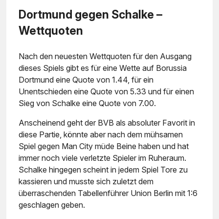
Dortmund gegen Schalke –
Wettquoten
Nach den neuesten Wettquoten für den Ausgang
dieses Spiels gibt es für eine Wette auf Borussia
Dortmund eine Quote von 1.44, für ein
Unentschieden eine Quote von 5.33 und für einen
Sieg von Schalke eine Quote von 7.00.
Anscheinend geht der BVB als absoluter Favorit in
diese Partie, könnte aber nach dem mühsamen
Spiel gegen Man City müde Beine haben und hat
immer noch viele verletzte Spieler im Ruheraum.
Schalke hingegen scheint in jedem Spiel Tore zu
kassieren und musste sich zuletzt dem
überraschenden Tabellenführer Union Berlin mit 1:6
geschlagen geben.