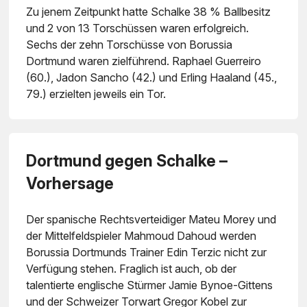
Zu jenem Zeitpunkt hatte Schalke 38 % Ballbesitz
und 2 von 13 Torschüssen waren erfolgreich.
Sechs der zehn Torschüsse von Borussia
Dortmund waren zielführend. Raphael Guerreiro
(60.), Jadon Sancho (42.) und Erling Haaland (45.,
79.) erzielten jeweils ein Tor.
Dortmund gegen Schalke –
Vorhersage
Der spanische Rechtsverteidiger Mateu Morey und
der Mittelfeldspieler Mahmoud Dahoud werden
Borussia Dortmunds Trainer Edin Terzic nicht zur
Verfügung stehen. Fraglich ist auch, ob der
talentierte englische Stürmer Jamie Bynoe-Gittens
und der Schweizer Torwart Gregor Kobel zur