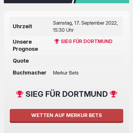
Samstag, 17. September 2022,
Uhrzeit
15:30 Uhr
SIEG FÜR DORTMUND
Unsere
Prognose
Quote
Buchmacher
Merkur Bets
SIEG FÜR DORTMUND
WETTEN AUF MERKUR BETS