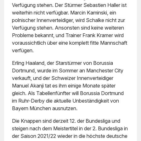
Verfügung stehen. Der Stürmer Sebastien Haller ist
weiterhin nicht verfügbar. Marcin Kaminski, ein
polnischer Innenverteidiger, wird Schalke nicht zur
Verfügung stehen. Ansonsten sind keine weiteren
Probleme bekannt, und Trainer Frank Kramer wird
voraussichtlich über eine komplett fitte Mannschaft
verfügen.
Erling Haaland, der Starstürmer von Borussia
Dortmund, wurde im Sommer an Manchester City
verkauft, und der Schweizer Innenverteidiger
Manuel Akanji tat es ihm einige Monate später
gleich. Als Tabellenfünfter will Borussia Dortmund
im Ruhr-Derby die aktuelle Unbeständigkeit von
Bayern München ausnutzen.
Die Knappen sind derzeit 12. der Bundesliga und
steigen nach dem Meistertitel in der 2. Bundesliga in
der Saison 2021/22 wieder in die höchste deutsche