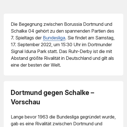
Die Begegnung zwischen Borussia Dortmund und
Schalke 04 gehört zu den spannenden Partien des
7. Spieltags der
Bundesliga
. Sie findet am Samstag,
17. September 2022, um 15:30 Uhr im Dortmunder
Signal Iduna Park statt. Das Ruhr-Derby ist die mit
Abstand größte Rivalität in Deutschland und gilt als
eine der besten der Welt.
Dortmund gegen Schalke –
Vorschau
Lange bevor 1963 die Bundesliga gegründet wurde,
gab es eine Rivalität zwischen Dortmund und