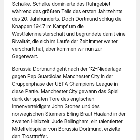
Schalke. Schalke dominierte das Ruhrgebiet
während des größten Teils des ersten Jahrzehnts
des 20. Jahrhunderts. Doch Dortmund schlug die
Knappen 1947 im Kampf um die
Westfalenmeisterschaft und begründete damit eine
Rivalität, die sich im Laufe der Zeit immer weiter
verschärft hat, aber kommen wir nun zur
Gegenwart.
Borussia Dortmund geht nach der 1:2-Niederlage
gegen Pep Guardiolas Manchester City in der
Gruppenphase der UEFA Champions League in
diese Partie. Manchester City gewann das Spiel
dank der späten Tore des englischen
Innenverteidigers John Stones und des
norwegischen Stürmers Erling Braut Haaland in der
zweiten Halbzeit. Jude Bellingham, ein talentierter
Mittelfeldspieler von Borussia Dortmund, erzielte
den Trosttreffer.