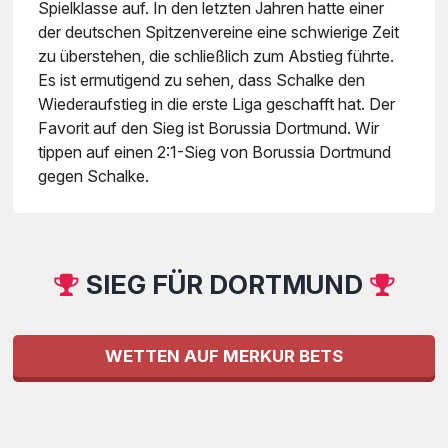
Spielklasse auf. In den letzten Jahren hatte einer
der deutschen Spitzenvereine eine schwierige Zeit
zu überstehen, die schließlich zum Abstieg führte.
Es ist ermutigend zu sehen, dass Schalke den
Wiederaufstieg in die erste Liga geschafft hat. Der
Favorit auf den Sieg ist Borussia Dortmund. Wir
tippen auf einen 2:1-Sieg von Borussia Dortmund
gegen Schalke.
SIEG FÜR DORTMUND
WETTEN AUF MERKUR BETS