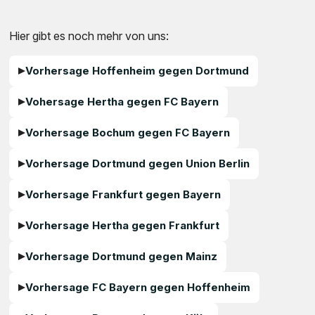
Hier gibt es noch mehr von uns:
Vorhersage Hoffenheim gegen Dortmund
Vohersage Hertha gegen FC Bayern
Vorhersage Bochum gegen FC Bayern
Vorhersage Dortmund gegen Union Berlin
Vorhersage Frankfurt gegen Bayern
Vorhersage Hertha gegen Frankfurt
Vorhersage Dortmund gegen Mainz
Vorhersage FC Bayern gegen Hoffenheim